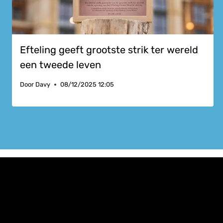
Efteling geeft grootste strik ter wereld
een tweede leven
Door
Davy
08/12/2025 12:05