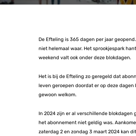
De Efteling is 365 dagen per jaar geopend.
niet helemaal waar. Het sprookjespark han
weekend valt ook onder deze blokdagen.
Het is bij de Efteling zo geregeld dat ab
leven geroepen doordat er op deze dagen 
gewoon welkom.
In 2024 zijn er al verschillende blokdagen
het abonnement niet geldig was. Aankome
zaterdag 2 en zondag 3 maart 2024 kan dit