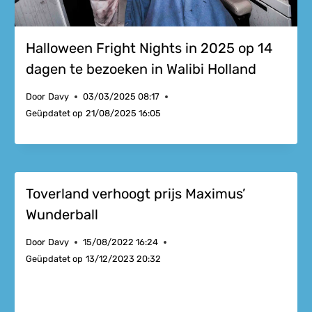
Halloween Fright Nights in 2025 op 14
dagen te bezoeken in Walibi Holland
Door
Davy
03/03/2025 08:17
Geüpdatet op
21/08/2025 16:05
Toverland verhoogt prijs Maximus’
Wunderball
Door
Davy
15/08/2022 16:24
Geüpdatet op
13/12/2023 20:32