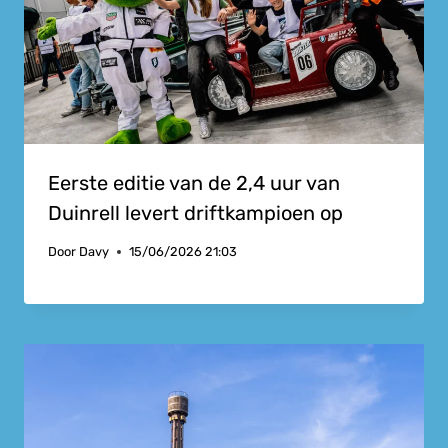
Eerste editie van de 2,4 uur van
Duinrell levert driftkampioen op
Door
Davy
15/06/2026 21:03