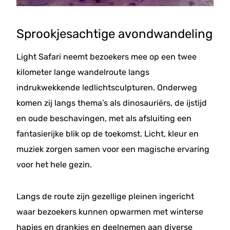
Sprookjesachtige avondwandeling
Light Safari neemt bezoekers mee op een twee
kilometer lange wandelroute langs
indrukwekkende ledlichtsculpturen. Onderweg
komen zij langs thema’s als dinosauriërs, de ijstijd
en oude beschavingen, met als afsluiting een
fantasierijke blik op de toekomst. Licht, kleur en
muziek zorgen samen voor een magische ervaring
voor het hele gezin.
Langs de route zijn gezellige pleinen ingericht
waar bezoekers kunnen opwarmen met winterse
hapjes en drankjes en deelnemen aan diverse