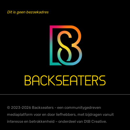
Dit is geen bezoekadres
© 2023-2026 Backseaters - een communitygedreven
mediaplatform voor en door liefhebbers, met bijdragen vanuit
interesse en betrokkenheid – onderdeel van DtB Creative.