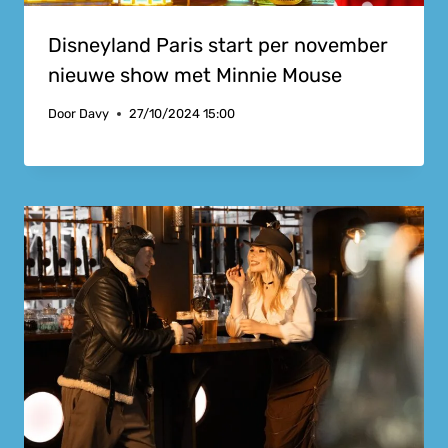
Disneyland Paris start per november
nieuwe show met Minnie Mouse
Door
Davy
27/10/2024 15:00