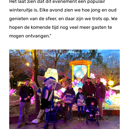
Het laat zien dat dit evenement een populair
winteruitje is. Elke avond zien we hoe jong en oud
genieten van de sfeer, en daar zijn we trots op. We
hopen de komende tijd nog veel meer gasten te
mogen ontvangen.”