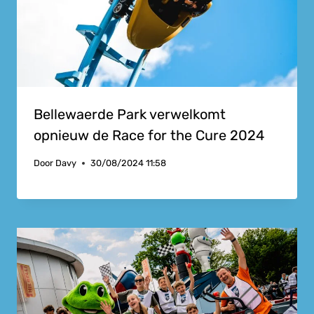
Bellewaerde Park verwelkomt
opnieuw de Race for the Cure 2024
Door
Davy
30/08/2024 11:58