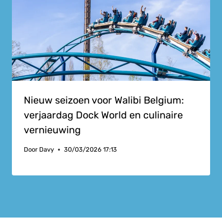
Nieuw seizoen voor Walibi Belgium:
verjaardag Dock World en culinaire
vernieuwing
Door
Davy
30/03/2026 17:13