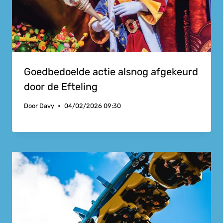
Goedbedoelde actie alsnog afgekeurd
door de Efteling
Door
Davy
04/02/2026 09:30