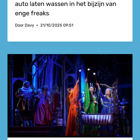
auto laten wassen in het bijzijn van
enge freaks
Door
Davy
21/10/2025 09:51