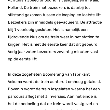
Achtbaan Speed of Sound is vastgelopen in Walibi
Holland. De trein met bezoekers is daarbij tot
stilstand gekomen tussen de looping en laatste lift.
Bezoekers zijn inmiddels geëvacueerd. De attractie
blijft voorlopig gesloten. Het is namelijk een
tijdrovende klus om de trein weer in het station te
krijgen. Het is niet de eerste keer dat dit gebeurd.
Vorig jaar zaten bezoekers zeventig minuten vast
op de eerste lift.
In deze zogeheten Boomerang van fabrikant
Vekoma wordt de trein achteruit omhoog getakeld.
Bovenin wordt de trein losgelaten waarna het een
parcours aflegt met 3 inversies. Aan het einde is
het de bedoeling dat de trein wordt vastgezet en