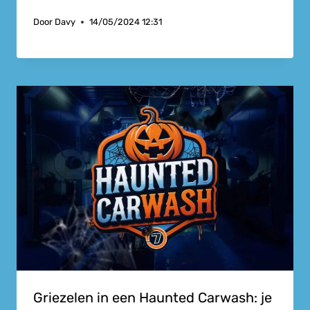
Door
Davy
14/05/2024 12:31
Griezelen in een Haunted Carwash: je