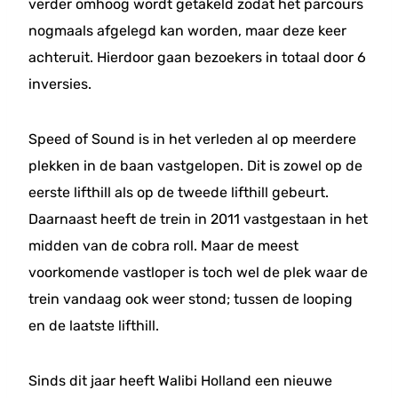
verder omhoog wordt getakeld zodat het parcours
nogmaals afgelegd kan worden, maar deze keer
achteruit. Hierdoor gaan bezoekers in totaal door 6
inversies.
Speed of Sound is in het verleden al op meerdere
plekken in de baan vastgelopen. Dit is zowel op de
eerste lifthill als op de tweede lifthill gebeurt.
Daarnaast heeft de trein in 2011 vastgestaan in het
midden van de cobra roll. Maar de meest
voorkomende vastloper is toch wel de plek waar de
trein vandaag ook weer stond; tussen de looping
en de laatste lifthill.
Sinds dit jaar heeft Walibi Holland een nieuwe