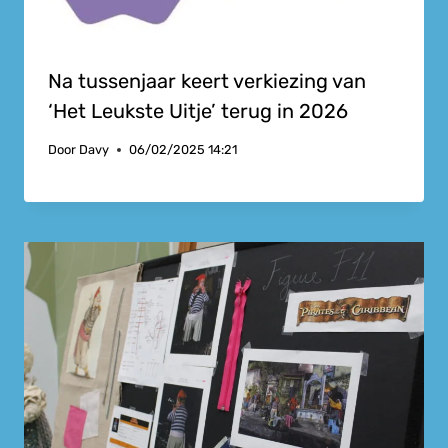
Na tussenjaar keert verkiezing van
‘Het Leukste Uitje’ terug in 2026
Door
Davy
06/02/2025 14:21