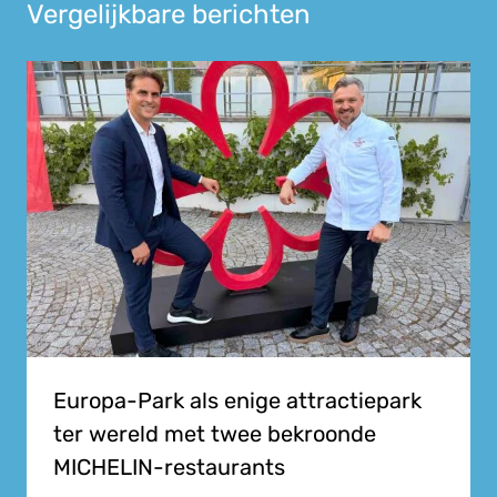
Vergelijkbare berichten
Europa-Park als enige attractiepark
ter wereld met twee bekroonde
MICHELIN-restaurants