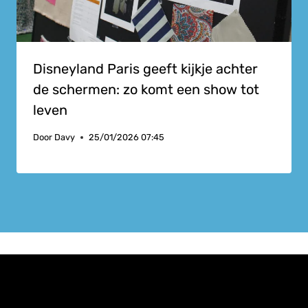
Disneyland Paris geeft kijkje achter
de schermen: zo komt een show tot
leven
Door
Davy
25/01/2026 07:45