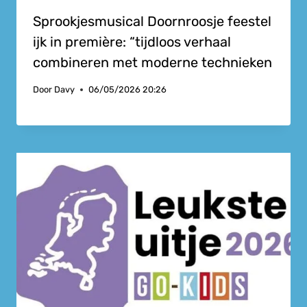
Sprookjesmusical Doornroosje feestel
ijk in première: “tijdloos verhaal
combineren met moderne technieken
Door
Davy
06/05/2026 20:26