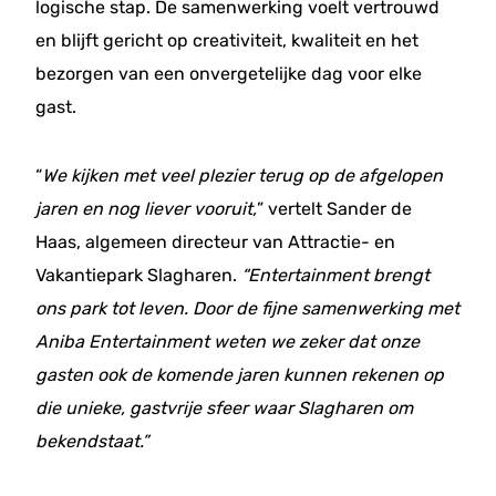
logische stap. De samenwerking voelt vertrouwd
en blijft gericht op creativiteit, kwaliteit en het
bezorgen van een onvergetelijke dag voor elke
gast.
“
We kijken met veel plezier terug op de afgelopen
jaren en nog liever vooruit,
” vertelt Sander de
Haas, algemeen directeur van Attractie- en
Vakantiepark Slagharen.
“Entertainment brengt
ons park tot leven. Door de fijne samenwerking met
Aniba Entertainment weten we zeker dat onze
gasten ook de komende jaren kunnen rekenen op
die unieke, gastvrije sfeer waar Slagharen om
bekendstaat.”