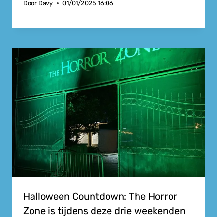
Door
Davy
01/01/2025 16:06
Halloween Countdown: The Horror
Zone is tijdens deze drie weekenden