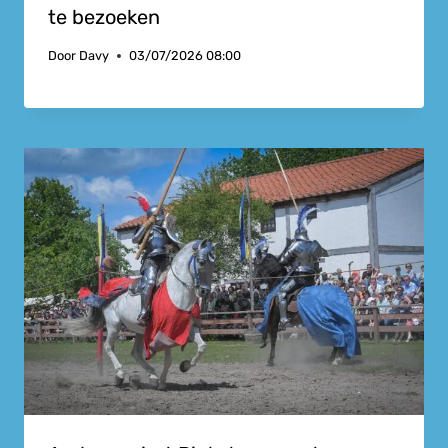
te bezoeken
Door
Davy
03/07/2026 08:00