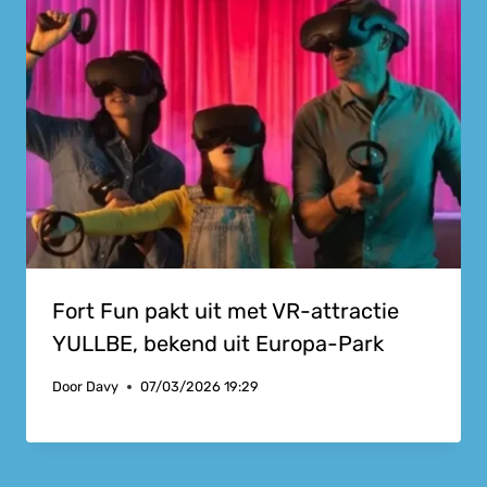
Fort Fun pakt uit met VR-attractie
YULLBE, bekend uit Europa-Park
Door
Davy
07/03/2026 19:29