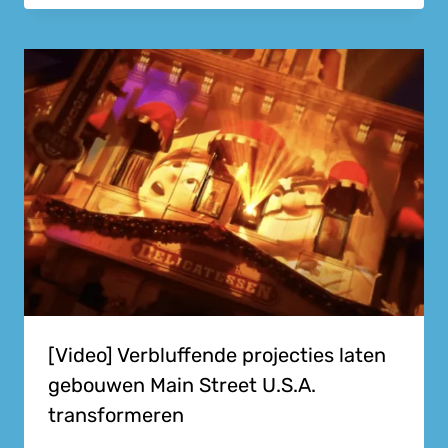
[Video] Verbluffende projecties laten
gebouwen Main Street U.S.A.
transformeren