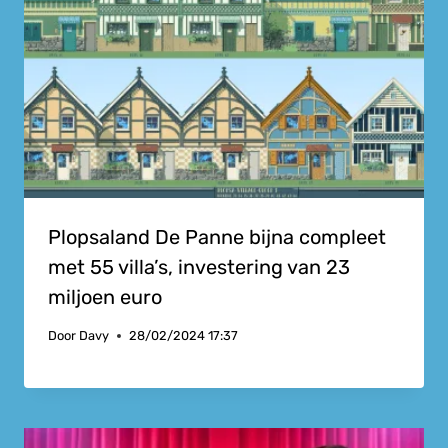
Plopsaland De Panne bijna compleet
met 55 villa’s, investering van 23
miljoen euro
Door
Davy
28/02/2024 17:37