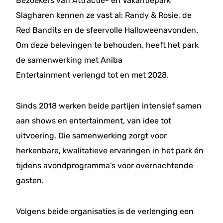
Bezoekers van Attractie- en Vakantiepark
Slagharen kennen ze vast al: Randy & Rosie, de
Red Bandits en de sfeervolle Halloweenavonden.
Om deze belevingen te behouden, heeft het park
de samenwerking met Aniba
Entertainment verlengd tot en met 2028.
Sinds 2018 werken beide partijen intensief samen
aan shows en entertainment, van idee tot
uitvoering. Die samenwerking zorgt voor
herkenbare, kwalitatieve ervaringen in het park én
tijdens avondprogramma’s voor overnachtende
gasten.
Volgens beide organisaties is de verlenging een