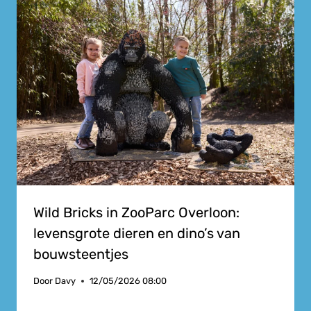
Wild Bricks in ZooParc Overloon:
levensgrote dieren en dino’s van
bouwsteentjes
Door
Davy
12/05/2026 08:00