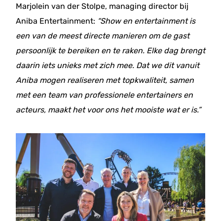
Marjolein van der Stolpe, managing director bij
Aniba Entertainment:
“Show en entertainment is
een van de meest directe manieren om de gast
persoonlijk te bereiken en te raken. Elke dag brengt
daarin iets unieks met zich mee. Dat we dit vanuit
Aniba mogen realiseren met topkwaliteit, samen
met een team van professionele entertainers en
acteurs, maakt het voor ons het mooiste wat er is.”