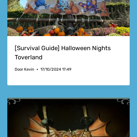
[Survival Guide] Halloween Nights
Toverland
Door
Kevin
17/10/2024 17:49