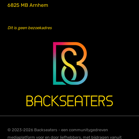
6825 MB Arnhem
Dit is geen bezoekadres
© 2023-2026 Backseaters - een communitygedreven
mediaplatform voor en door liefhebbers, met bijdragen vanuit