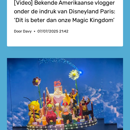
[Video] Bekende Amerikaanse vlogger
onder de indruk van Disneyland Paris:
‘Dit is beter dan onze Magic Kingdom’
Door
Davy
07/07/2025 21:42