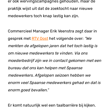
er ook wervingscampagnes gehouden, maar de
praktijk wijst uit dat de zoektocht naar nieuwe
medewerkers toch knap lastig kan zijn.
Commercieel Manager Erik Veenstra zegt daar in
gesprek met
RTV Oost
het volgende over:
”We
merkten de afgelopen jaren dat het toch lastig is
om nieuwe medewerkers te vinden. Via ons
moederbedrijf zijn we in contact gekomen met een
bureau dat ons kan helpen met Spaanse
medewerkers. Afgelopen seizoen hebben we
enorm veel Spaanse medewerkers gehad en dat is
enorm goed bevallen.”
Er komt natuurlijk wel een taalbarrière bij kijken.