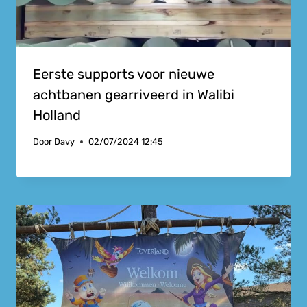
Eerste supports voor nieuwe
achtbanen gearriveerd in Walibi
Holland
Door
Davy
02/07/2024 12:45