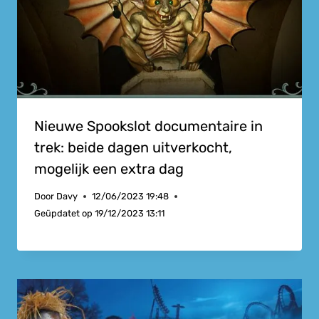
Nieuwe Spookslot documentaire in
trek: beide dagen uitverkocht,
mogelijk een extra dag
Door
Davy
12/06/2023 19:48
Geüpdatet op
19/12/2023 13:11