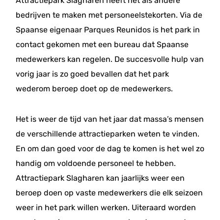
Attractiepark Slagharen heeft net als andere
bedrijven te maken met personeelstekorten. Via de
Spaanse eigenaar Parques Reunidos is het park in
contact gekomen met een bureau dat Spaanse
medewerkers kan regelen. De succesvolle hulp van
vorig jaar is zo goed bevallen dat het park
wederom beroep doet op de medewerkers.
Het is weer de tijd van het jaar dat massa’s mensen
de verschillende attractieparken weten te vinden.
En om dan goed voor de dag te komen is het wel zo
handig om voldoende personeel te hebben.
Attractiepark Slagharen kan jaarlijks weer een
beroep doen op vaste medewerkers die elk seizoen
weer in het park willen werken. Uiteraard worden