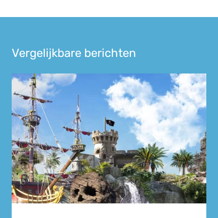
Vergelijkbare berichten