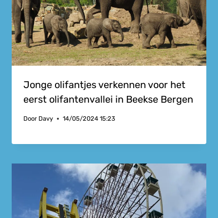
Jonge olifantjes verkennen voor het
eerst olifantenvallei in Beekse Bergen
Door
Davy
14/05/2024 15:23