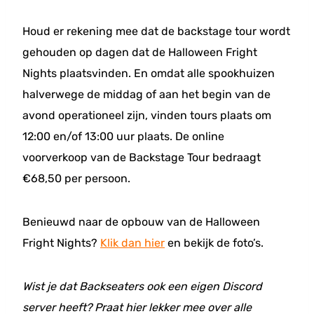
Houd er rekening mee dat de backstage tour wordt
gehouden op dagen dat de Halloween Fright
Nights plaatsvinden. En omdat alle spookhuizen
halverwege de middag of aan het begin van de
avond operationeel zijn, vinden tours plaats om
12:00 en/of 13:00 uur plaats. De online
voorverkoop van de Backstage Tour bedraagt
€68,50 per persoon.
Benieuwd naar de opbouw van de Halloween
Fright Nights?
Klik dan hier
en bekijk de foto’s.
Wist je dat Backseaters ook een eigen Discord
server heeft? Praat hier lekker mee over alle