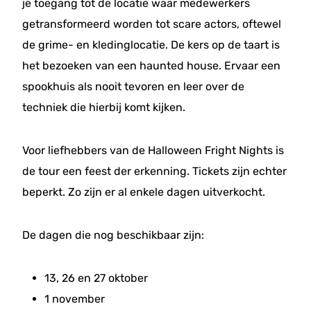
je toegang tot de locatie waar medewerkers
getransformeerd worden tot scare actors, oftewel
de grime- en kledinglocatie. De kers op de taart is
het bezoeken van een haunted house. Ervaar een
spookhuis als nooit tevoren en leer over de
techniek die hierbij komt kijken.
Voor liefhebbers van de Halloween Fright Nights is
de tour een feest der erkenning. Tickets zijn echter
beperkt. Zo zijn er al enkele dagen uitverkocht.
De dagen die nog beschikbaar zijn:
13, 26 en 27 oktober
1 november