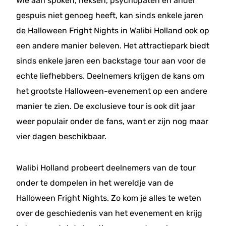
Wie aan spoken, heksen, psychopaten en ander
gespuis niet genoeg heeft, kan sinds enkele jaren
de Halloween Fright Nights in Walibi Holland ook op
een andere manier beleven. Het attractiepark biedt
sinds enkele jaren een backstage tour aan voor de
echte liefhebbers. Deelnemers krijgen de kans om
het grootste Halloween-evenement op een andere
manier te zien. De exclusieve tour is ook dit jaar
weer populair onder de fans, want er zijn nog maar
vier dagen beschikbaar.
Walibi Holland probeert deelnemers van de tour
onder te dompelen in het wereldje van de
Halloween Fright Nights. Zo kom je alles te weten
over de geschiedenis van het evenement en krijg