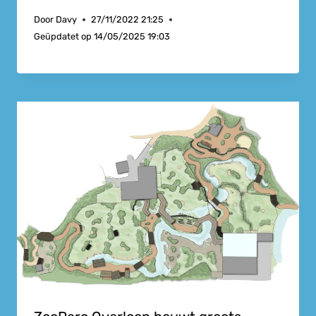
Door
Davy
27/11/2022 21:25
Geüpdatet op
14/05/2025 19:03