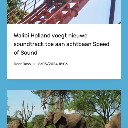
Walibi Holland voegt nieuwe
soundtrack toe aan achtbaan Speed
of Sound
Door
Davy
18/05/2024 18:06