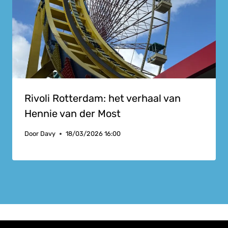
Rivoli Rotterdam: het verhaal van
Hennie van der Most
Door
Davy
18/03/2026 16:00