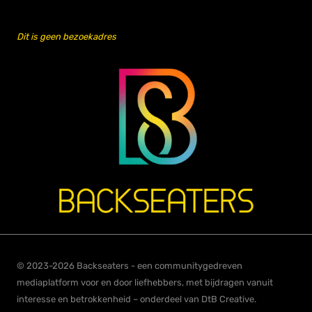
Dit is geen bezoekadres
© 2023-2026 Backseaters - een communitygedreven
mediaplatform voor en door liefhebbers, met bijdragen vanuit
interesse en betrokkenheid – onderdeel van DtB Creative.