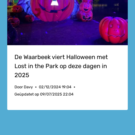
De Waarbeek viert Halloween met
Lost in the Park op deze dagen in
2025
Door
Davy
02/12/2024 19:04
Geüpdatet op
09/07/2025 22:04