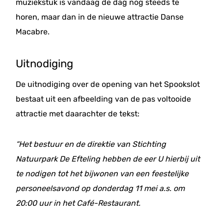
muziekstuk is vandaag de dag nog steeds te
horen, maar dan in de nieuwe attractie Danse
Macabre.
Uitnodiging
De uitnodiging over de opening van het Spookslot
bestaat uit een afbeelding van de pas voltooide
attractie met daarachter de tekst:
“Het bestuur en de direktie van Stichting
Natuurpark De Efteling hebben de eer U hierbij uit
te nodigen tot het bijwonen van een feestelijke
personeelsavond op donderdag 11 mei a.s. om
20:00 uur in het Café-Restaurant.