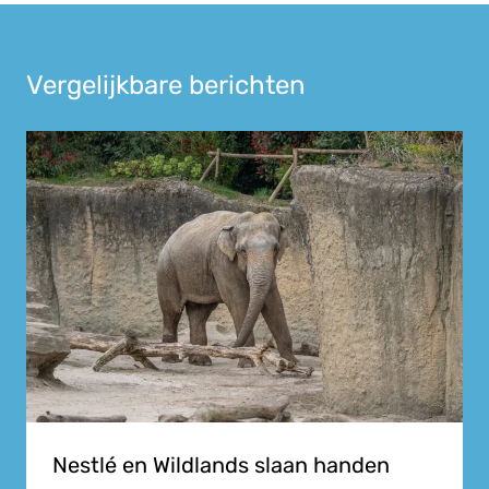
Vergelijkbare berichten
Nestlé en Wildlands slaan handen