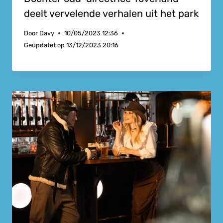
deelt vervelende verhalen uit het park
Door
Davy
10/05/2023 12:36
Geüpdatet op
13/12/2023 20:16