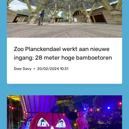
Zoo Planckendael werkt aan nieuwe
ingang; 28 meter hoge bamboetoren
Door
Davy
20/02/2024 10:31