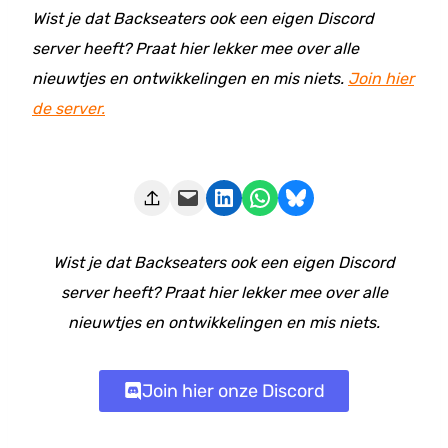
Wist je dat Backseaters ook een eigen Discord
server heeft? Praat hier lekker mee over alle
nieuwtjes en ontwikkelingen en mis niets.
Join hier
de server.
Deze pagina e-mailen
Delen op LinkedIn
Delen via WhatsApp
Share on Bluesky
Wist je dat Backseaters ook een eigen Discord
server heeft? Praat hier lekker mee over alle
nieuwtjes en ontwikkelingen en mis niets.
Join hier onze Discord