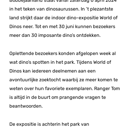
Bobbejaanland staat vanaf zaterdag 6 april 2024
in het teken van dinosaurussen. In ’t plezantste
land strijkt daar de indoor dino-expositie World of
Dinos neer. Tot en met 30 juni kunnen bezoekers
meer dan 30 imposante dino’s ontdekken.
Oplettende bezoekers konden afgelopen week al
wat dino’s spotten in het park. Tijdens World of
Dinos kan iedereen deelnemen aan een
avontuurlijke zoektocht waarbij ze meer komen te
weten over hun favoriete exemplaren. Ranger Tom
is altijd in de buurt om prangende vragen te
beantwoorden.
De expositie is achterin het park van