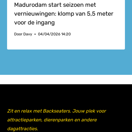
Madurodam start seizoen met
vernieuwingen: klomp van 5,5 meter
voor de ingang
Door
Davy
04/04/2026 14:20
Zit en relax met Backseaters. Jouw plek voor
attractieparken, dierenparken en andere
dagattracties.