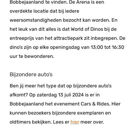
Bobbejaanland te vinden. De Arena is een
overdekte locatie dat bij iedere
weersomstandigheden bezocht kan worden. En
het leuk van dit alles is dat World of Dinos bij de
entreeprijs van het attractiepark zit inbegrepen. De
dino’s zijn op elke openingsdag van 13:00 tot 16:30
uur te bewonderen.
Bijzondere auto’s
Ben jij meer het type dat op bijzondere auto’s
afkomt? Op zaterdag 13 juli 2024 is er in
Bobbejaanland het evenement Cars & Rides. Hier
kunnen bezoekers bijzondere exemplaren en
oldtimers bekijken. Lees er
hier
meer over.