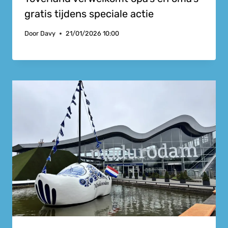
gratis tijdens speciale actie
Door
Davy
21/01/2026 10:00