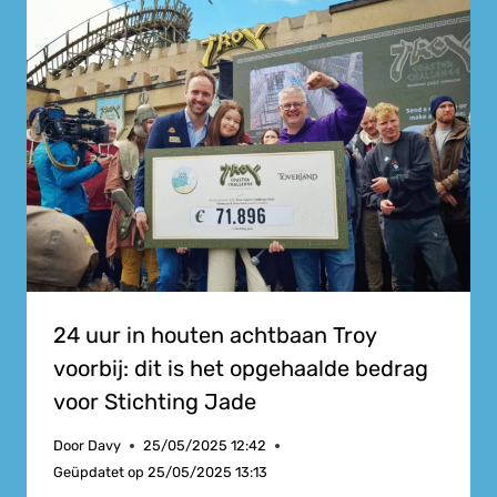
24 uur in houten achtbaan Troy
voorbij: dit is het opgehaalde bedrag
voor Stichting Jade
Door
Davy
25/05/2025 12:42
Geüpdatet op
25/05/2025 13:13