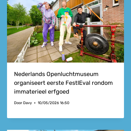
Nederlands Openluchtmuseum
organiseert eerste FestIEval rondom
immaterieel erfgoed
Door
Davy
10/05/2026 16:50