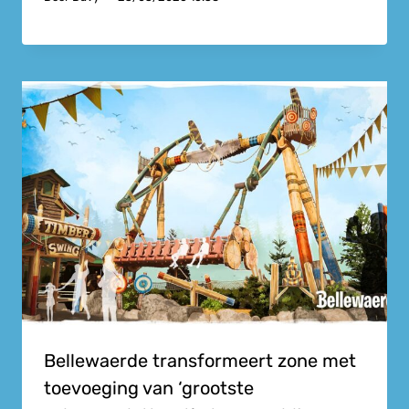
Bellewaerde transformeert zone met
toevoeging van ‘grootste