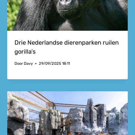
Drie Nederlandse dierenparken ruilen
gorilla’s
Door
Davy
29/09/2025 18:11