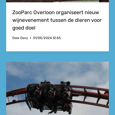
ZooParc Overloon organiseert nieuw
wijnevenement tussen de dieren voor
goed doel
Door
Davy
01/05/2024 12:55