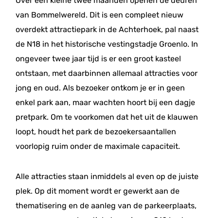
Over een kleine twee maanden openen de deuren
van Bommelwereld. Dit is een compleet nieuw
overdekt attractiepark in de Achterhoek, pal naast
de N18 in het historische vestingstadje Groenlo. In
ongeveer twee jaar tijd is er een groot kasteel
ontstaan, met daarbinnen allemaal attracties voor
jong en oud. Als bezoeker ontkom je er in geen
enkel park aan, maar wachten hoort bij een dagje
pretpark. Om te voorkomen dat het uit de klauwen
loopt, houdt het park de bezoekersaantallen
voorlopig ruim onder de maximale capaciteit.
Alle attracties staan inmiddels al even op de juiste
plek. Op dit moment wordt er gewerkt aan de
thematisering en de aanleg van de parkeerplaats,