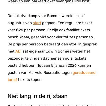
waarvan een parkeerticket overigens €10 kost.
De ticketverkoop voor Bommelwereld is op 1
augustus van
start
gegaan. Een reguliere ticket
kost €26 per persoon. Er zijn ook familietickets
beschikbaar, geschikt voor vier tot zes personen.
De prijs per persoon bedraagt dan €24. In gesprek
met
AD
laat eigenaar Edwin Bomers weten het
bijzonder te vinden dat mensen nu al tickets
besteld hebben. Tot aan 5 januari 2026 kunnen
gasten van Marveld Recreatie tegen
gereduceerd
tarief
tickets kopen.
Niet lang in de rij staan