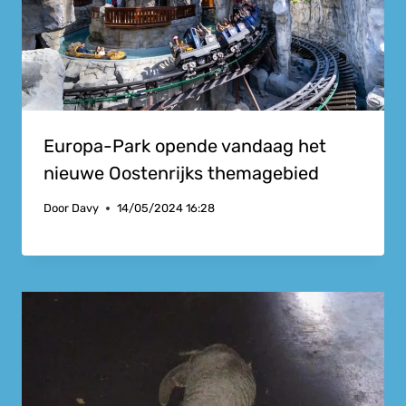
Europa-Park opende vandaag het
nieuwe Oostenrijks themagebied
Door
Davy
14/05/2024 16:28