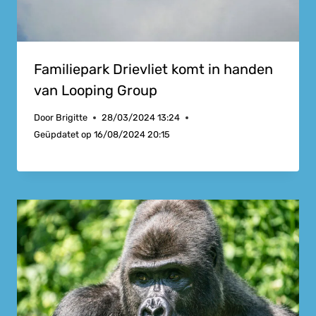
Familiepark Drievliet komt in handen
van Looping Group
Door
Brigitte
28/03/2024 13:24
Geüpdatet op
16/08/2024 20:15