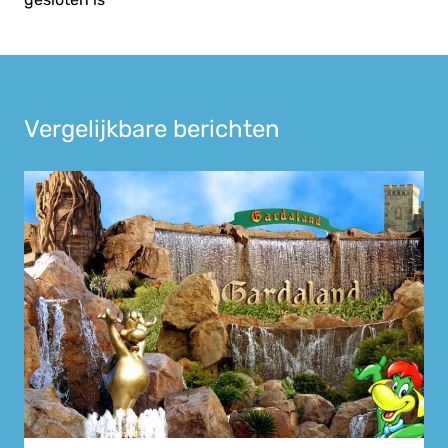
Vergelijkbare berichten