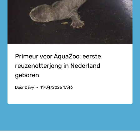
Primeur voor AquaZoo: eerste
reuzenotterjong in Nederland
geboren
Door
Davy
11/04/2025 17:46