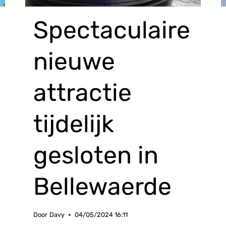
Spectaculaire
nieuwe
attractie
tijdelijk
gesloten in
Bellewaerde
Door
Davy
04/05/2024 16:11