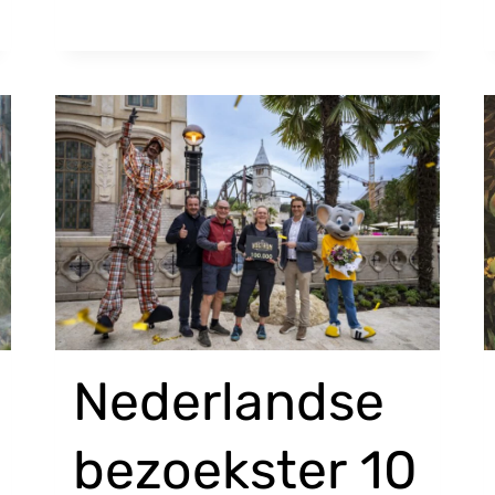
Nederlandse
bezoekster 10