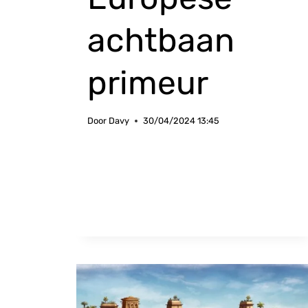
achtbaan
primeur
Door
Davy
30/04/2024 13:45