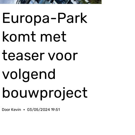
Europa-Park
komt met
teaser voor
volgend
bouwproject
Door
Kevin
03/05/2024 19:51