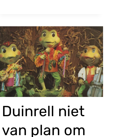
Duinrell niet
van plan om