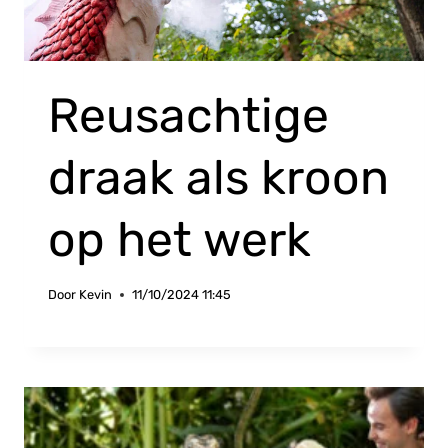
Reusachtige
draak als kroon
op het werk
Door
Kevin
11/10/2024 11:45