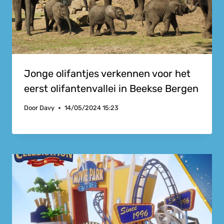
Jonge olifantjes verkennen voor het
eerst olifantenvallei in Beekse Bergen
Door
Davy
14/05/2024 15:23