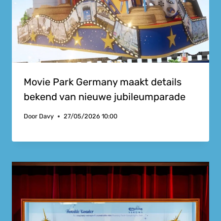
Movie Park Germany maakt details
bekend van nieuwe jubileumparade
Door
Davy
27/05/2026 10:00