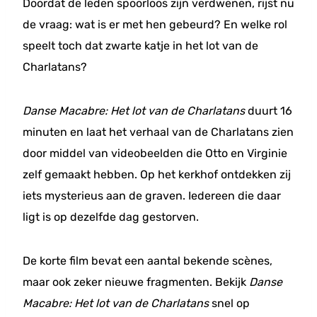
Doordat de leden spoorloos zijn verdwenen, rijst nu
de vraag: wat is er met hen gebeurd? En welke rol
speelt toch dat zwarte katje in het lot van de
Charlatans?
Danse Macabre: Het lot van de Charlatans
duurt 16
minuten en laat het verhaal van de Charlatans zien
door middel van videobeelden die Otto en Virginie
zelf gemaakt hebben. Op het kerkhof ontdekken zij
iets mysterieus aan de graven. Iedereen die daar
ligt is op dezelfde dag gestorven.
De korte film bevat een aantal bekende scènes,
maar ook zeker nieuwe fragmenten. Bekijk
Danse
Macabre: Het lot van de Charlatans
snel op