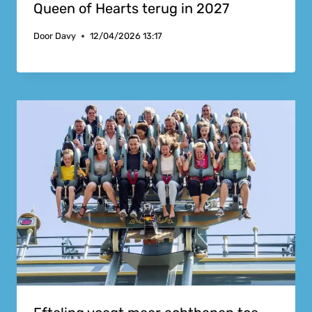
Queen of Hearts terug in 2027
Door
Davy
12/04/2026 13:17