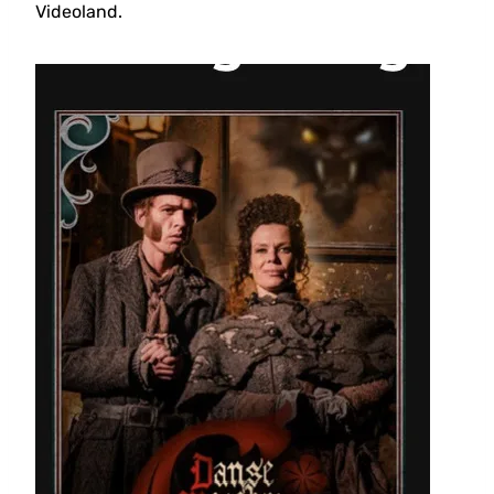
Videoland.