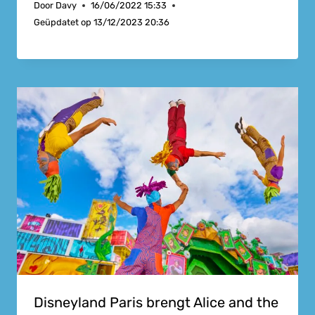
Door
Davy
16/06/2022 15:33
Geüpdatet op
13/12/2023 20:36
Disneyland Paris brengt Alice and the