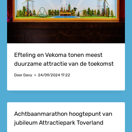
Efteling en Vekoma tonen meest
duurzame attractie van de toekomst
Door
Davy
24/09/2024 17:22
Achtbaanmarathon hoogtepunt van
jubileum Attractiepark Toverland