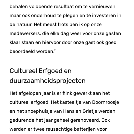
behalen voldoende resultaat om te vernieuwen,
maar ook onderhoud te plegen en te investeren in
de natuur. Het meest trots ben ik op onze
medewerkers, die elke dag weer voor onze gasten
klaar staan en hiervoor door onze gast ook goed
beoordeeld worden.”
Cultureel Erfgoed en
duurzaamheidsprojecten
Het afgelopen jaar is er flink gewerkt aan het
cultureel erfgoed. Het kasteeltje van Doornroosje
en het snoephuisje van Hans en Grietje werden
gedurende het jaar geheel gerenoveerd. Ook
werden er twee reusachtige batterijen voor