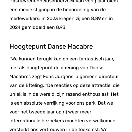
Gasttevredenheidsonderzoek van vorig jaar bleek
een mooie stijging in de beoordeling van de
medewerkers: in 2023 kregen zij een 8,89 en in
2024 gemiddeld een 8,93.
Hoogtepunt Danse Macabre
“We kunnen terugkijken op een fantastisch jaar,
met als hoogtepunt de opening van Danse
Macabre”, zegt Fons Jurgens, algemeen directeur
van de Efteling. “De reacties op deze attractie, die
uniek is in de wereld, zijn razend enthousiast. Het
is een absolute verrijking voor ons park. Dat we
voor het tweede jaar op rij weer meer
internationale bezoekers mochten verwelkomen
versterkt ons vertrouwen in de toekomst. We