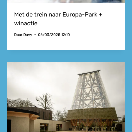
Met de trein naar Europa-Park +
winactie
Door
Davy
06/03/2025 12:10