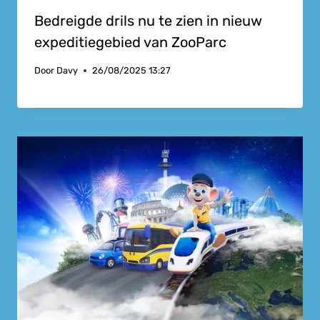
Bedreigde drils nu te zien in nieuw
expeditiegebied van ZooParc
Door
Davy
26/08/2025 13:27