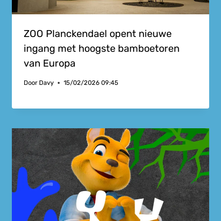
ZOO Planckendael opent nieuwe
ingang met hoogste bamboetoren
van Europa
Door
Davy
15/02/2026 09:45