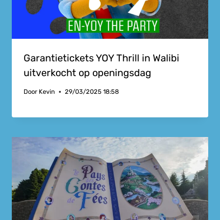
Garantietickets YOY Thrill in Walibi
uitverkocht op openingsdag
Door
Kevin
29/03/2025 18:58