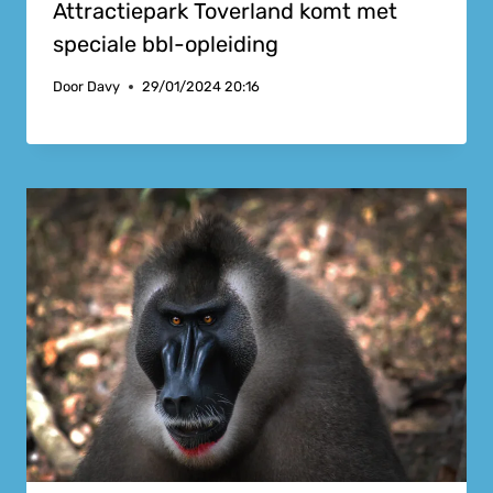
Attractiepark Toverland komt met
speciale bbl-opleiding
Door
Davy
29/01/2024 20:16