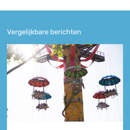
Vergelijkbare berichten