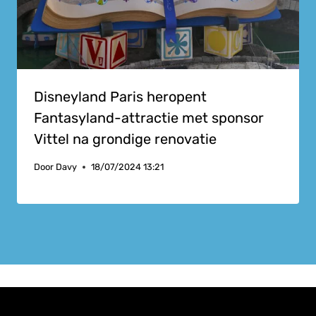
Disneyland Paris heropent
Fantasyland-attractie met sponsor
Vittel na grondige renovatie
Door
Davy
18/07/2024 13:21