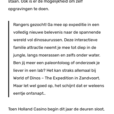
staan. Ook is er de mogelijkheid om zelf
opgravingen te doen.
Rangers gezocht! Ga mee op expeditie in een
volledig nieuwe belevenis naar de spannende
wereld vol dinosaurussen. Deze interactieve
familie attractie neemt je mee tot diep in de
jungle, langs moerassen en zelfs onder water.
Ben jij meer een paleontoloog of onderzoek je
liever in een lab? Het kan straks allemaal bij
World of Dinos – The Expedition in Zandvoort.
Maar let wel goed op, het schijnt dat er weleens
eentje ontsnapt..
Toen Holland Casino begin dit jaar de deuren sloot,