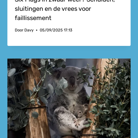
sluitingen en de vrees voor
faillissement
Door
Davy
05/09/2025 17:13