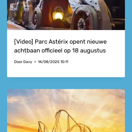
[Video] Parc Astérix opent nieuwe
achtbaan officieel op 18 augustus
Door
Davy
14/08/2025 10:11