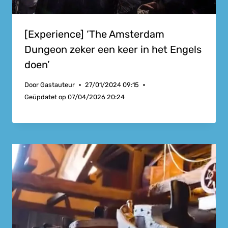
[Experience] ‘The Amsterdam
Dungeon zeker een keer in het Engels
doen’
Door
Gastauteur
27/01/2024 09:15
Geüpdatet op
07/04/2026 20:24