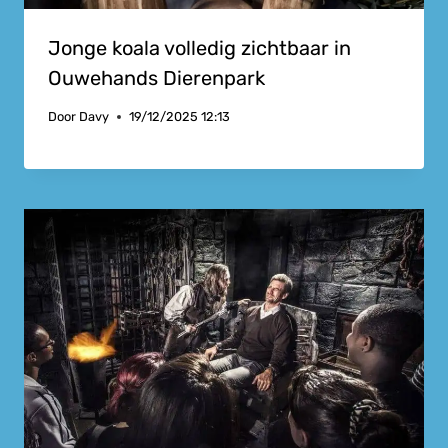
Jonge koala volledig zichtbaar in
Ouwehands Dierenpark
Door
Davy
19/12/2025 12:13