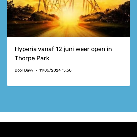
Hyperia vanaf 12 juni weer open in
Thorpe Park
Door
Davy
11/06/2024 15:58