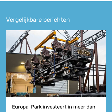
Vergelijkbare berichten
Europa-Park investeert in meer dan