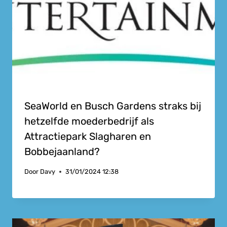
SeaWorld en Busch Gardens straks bij
hetzelfde moederbedrijf als
Attractiepark Slagharen en
Bobbejaanland?
Door
Davy
31/01/2024 12:38