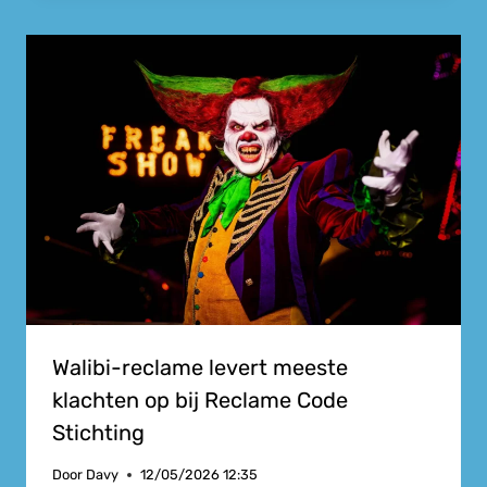
Walibi-reclame levert meeste
klachten op bij Reclame Code
Stichting
Door
Davy
12/05/2026 12:35