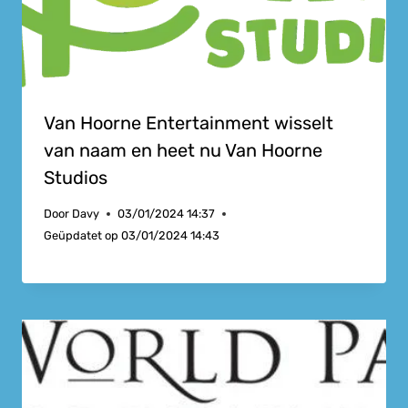
Van Hoorne Entertainment wisselt
van naam en heet nu Van Hoorne
Studios
Door
Davy
03/01/2024 14:37
Geüpdatet op
03/01/2024 14:43