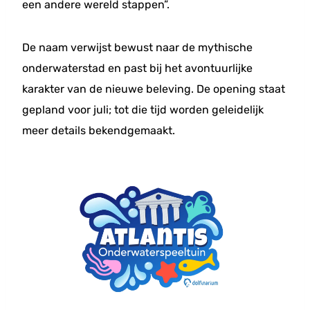
een andere wereld stappen”.
De naam verwijst bewust naar de mythische
onderwaterstad en past bij het avontuurlijke
karakter van de nieuwe beleving. De opening staat
gepland voor juli; tot die tijd worden geleidelijk
meer details bekendgemaakt.