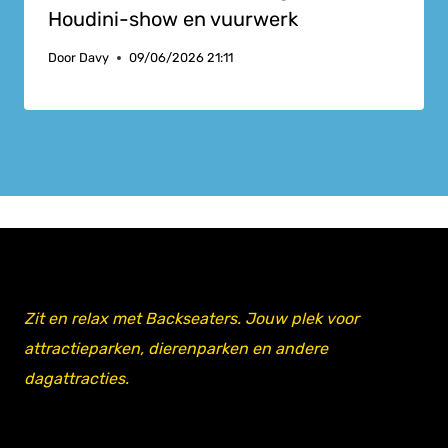
Houdini-show en vuurwerk
Door
Davy
09/06/2026 21:11
Zit en relax met Backseaters. Jouw plek voor
attractieparken, dierenparken en andere
dagattracties.