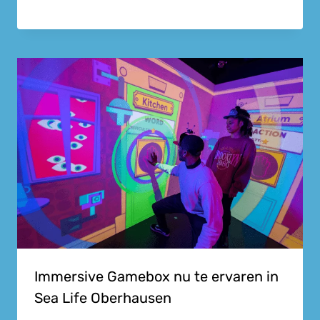
Immersive Gamebox nu te ervaren in
Sea Life Oberhausen