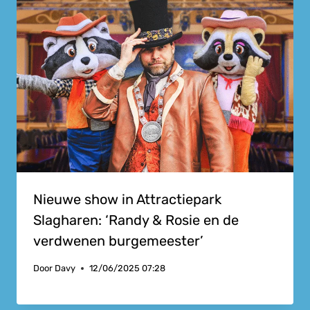
Nieuwe show in Attractiepark
Slagharen: ‘Randy & Rosie en de
verdwenen burgemeester’
Door
Davy
12/06/2025 07:28