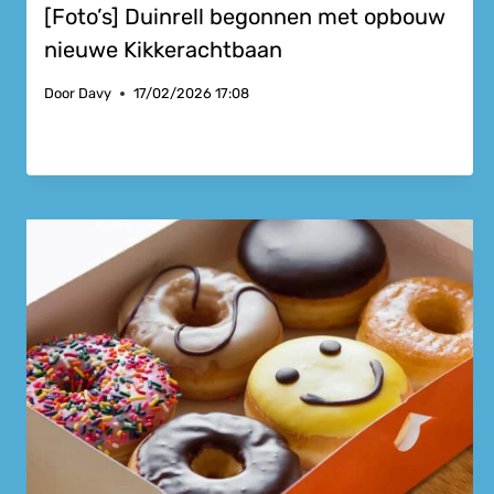
[Foto’s] Duinrell begonnen met opbouw
nieuwe Kikkerachtbaan
Door
Davy
17/02/2026 17:08