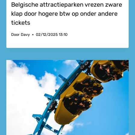
Belgische attractieparken vrezen zware
klap door hogere btw op onder andere
tickets
Door
Davy
02/12/2025 13:10