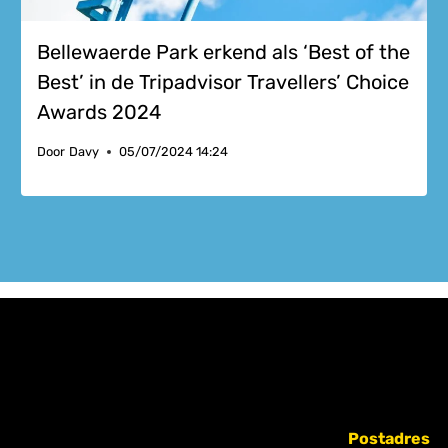
Bellewaerde Park erkend als ‘Best of the
Best’ in de Tripadvisor Travellers’ Choice
Awards 2024
Door
Davy
05/07/2024 14:24
Postadres