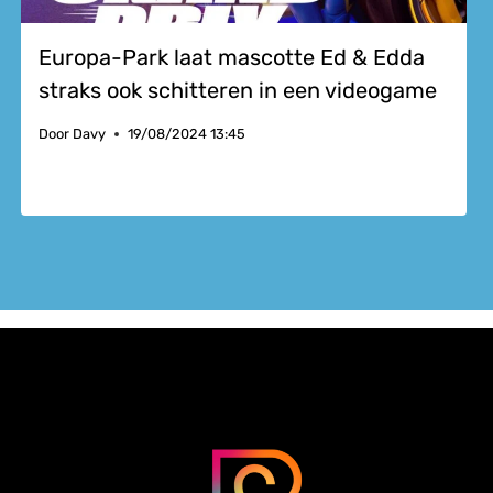
Europa-Park laat mascotte Ed & Edda
straks ook schitteren in een videogame
Door
Davy
19/08/2024 13:45