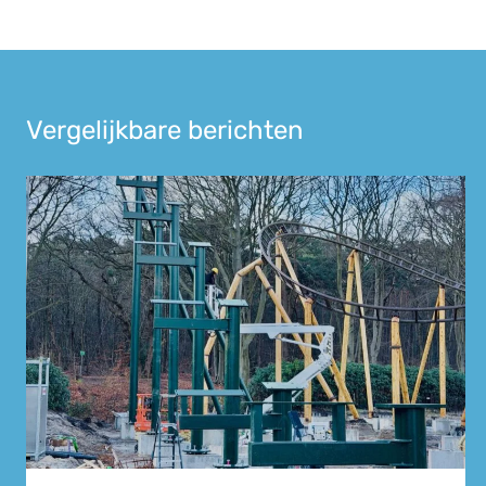
Vergelijkbare berichten