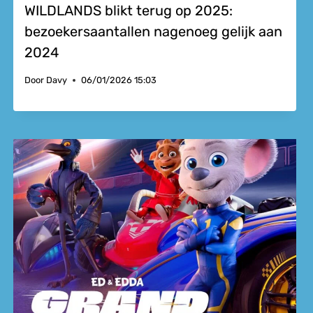
WILDLANDS blikt terug op 2025:
bezoekersaantallen nagenoeg gelijk aan
2024
Door
Davy
06/01/2026 15:03