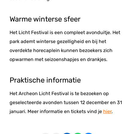
Warme winterse sfeer
Het Licht Festival is een compleet avonduitje. Het
park ademt winterse gezelligheid en bij het
overdekte horecaplein kunnen bezoekers zich
opwarmen met seizoenshapjes en drankjes.
Praktische informatie
Het Archeon Licht Festival is te bezoeken op
geselecteerde avonden tussen 12 december en 31
januari. Meer informatie en tickets vind je
hier
.