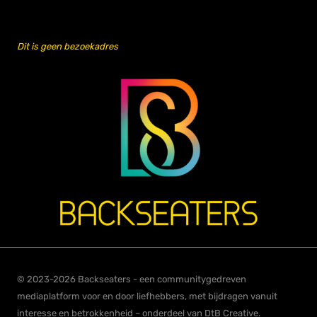
Dit is geen bezoekadres
© 2023-2026 Backseaters - een communitygedreven
mediaplatform voor en door liefhebbers, met bijdragen vanuit
interesse en betrokkenheid – onderdeel van DtB Creative.