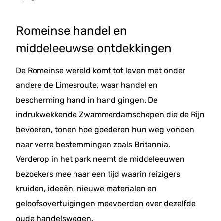
Romeinse handel en
middeleeuwse ontdekkingen
De Romeinse wereld komt tot leven met onder
andere de Limesroute, waar handel en
bescherming hand in hand gingen. De
indrukwekkende Zwammerdamschepen die de Rijn
bevoeren, tonen hoe goederen hun weg vonden
naar verre bestemmingen zoals Britannia.
Verderop in het park neemt de middeleeuwen
bezoekers mee naar een tijd waarin reizigers
kruiden, ideeën, nieuwe materialen en
geloofsovertuigingen meevoerden over dezelfde
oude handelswegen.