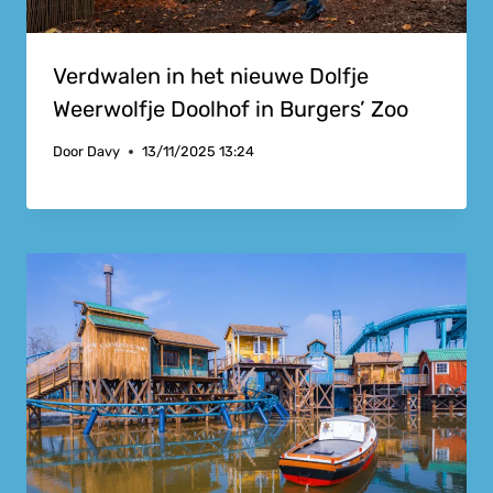
Verdwalen in het nieuwe Dolfje
Weerwolfje Doolhof in Burgers’ Zoo
Door
Davy
13/11/2025 13:24