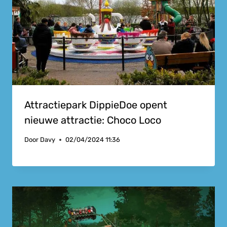
Attractiepark DippieDoe opent
nieuwe attractie: Choco Loco
Door
Davy
02/04/2024 11:36