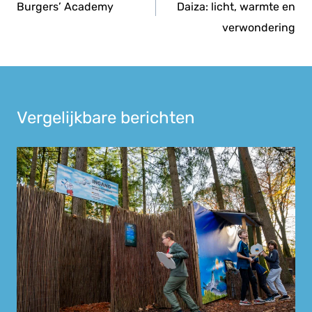
Burgers’ Academy
Daiza: licht, warmte en
verwondering
Vergelijkbare berichten