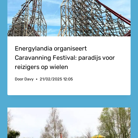
Energylandia organiseert
Caravanning Festival: paradijs voor
reizigers op wielen
Door
Davy
21/02/2025 12:05