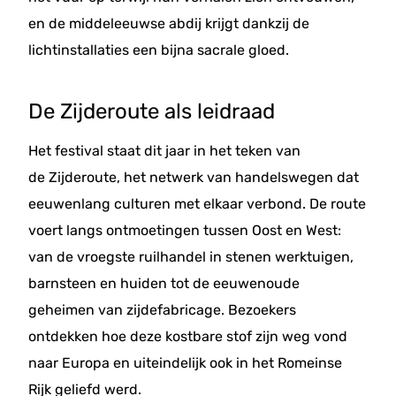
en de middeleeuwse abdij krijgt dankzij de
lichtinstallaties een bijna sacrale gloed.
De Zijderoute als leidraad
Het festival staat dit jaar in het teken van
de Zijderoute, het netwerk van handelswegen dat
eeuwenlang culturen met elkaar verbond. De route
voert langs ontmoetingen tussen Oost en West:
van de vroegste ruilhandel in stenen werktuigen,
barnsteen en huiden tot de eeuwenoude
geheimen van zijdefabricage. Bezoekers
ontdekken hoe deze kostbare stof zijn weg vond
naar Europa en uiteindelijk ook in het Romeinse
Rijk geliefd werd.