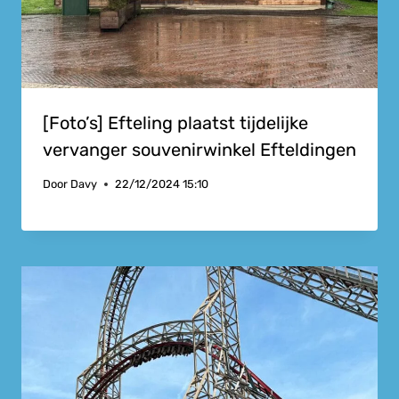
[Foto’s] Efteling plaatst tijdelijke
vervanger souvenirwinkel Efteldingen
Door
Davy
22/12/2024 15:10