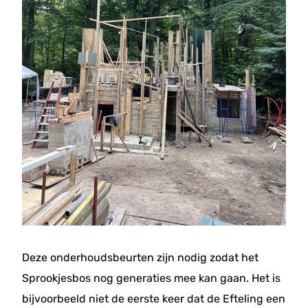
Deze onderhoudsbeurten zijn nodig zodat het
Sprookjesbos nog generaties mee kan gaan. Het is
bijvoorbeeld niet de eerste keer dat de Efteling een