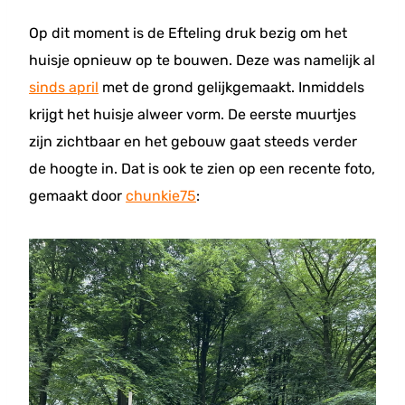
Op dit moment is de Efteling druk bezig om het
huisje opnieuw op te bouwen. Deze was namelijk al
sinds april
met de grond gelijkgemaakt. Inmiddels
krijgt het huisje alweer vorm. De eerste muurtjes
zijn zichtbaar en het gebouw gaat steeds verder
de hoogte in. Dat is ook te zien op een recente foto,
gemaakt door
chunkie75
: