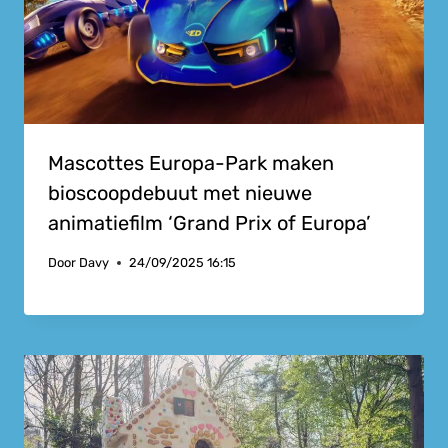
Mascottes Europa-Park maken
bioscoopdebuut met nieuwe
animatiefilm ‘Grand Prix of Europa’
Door
Davy
24/09/2025 16:15