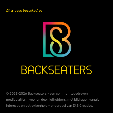
Dit is geen bezoekadres
© 2023-2026 Backseaters - een communitygedreven
mediaplatform voor en door liefhebbers, met bijdragen vanuit
interesse en betrokkenheid – onderdeel van DtB Creative.