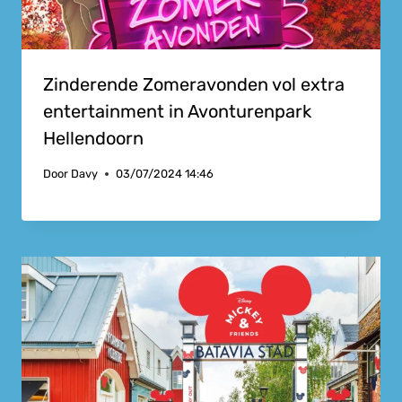
Zinderende Zomeravonden vol extra
entertainment in Avonturenpark
Hellendoorn
Door
Davy
03/07/2024 14:46