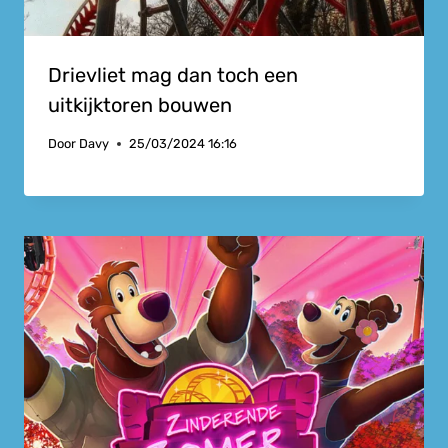
Drievliet mag dan toch een
uitkijktoren bouwen
Door
Davy
25/03/2024 16:16