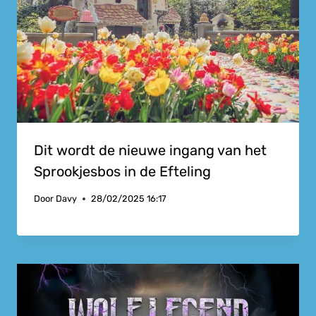
Dit wordt de nieuwe ingang van het
Sprookjesbos in de Efteling
Door
Davy
28/02/2025 16:17