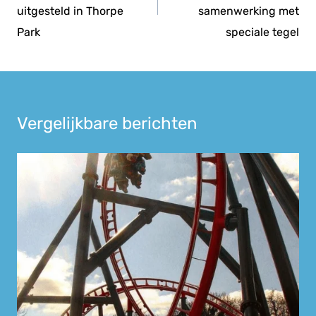
uitgesteld in Thorpe
samenwerking met
Park
speciale tegel
Vergelijkbare berichten