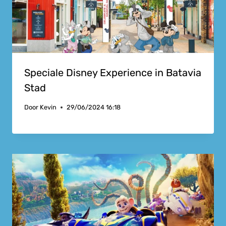
Speciale Disney Experience in Batavia
Stad
Door
Kevin
29/06/2024 16:18