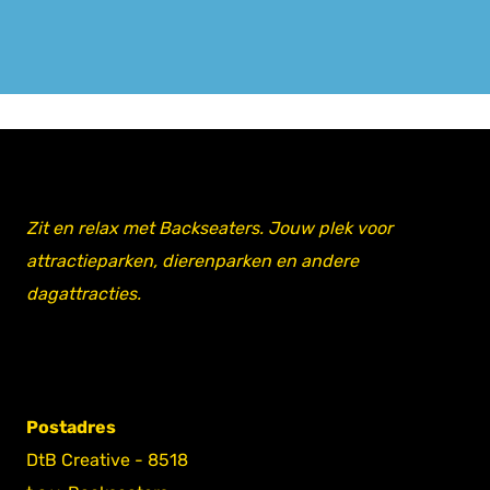
Zit en relax met Backseaters. Jouw plek voor
attractieparken, dierenparken en andere
dagattracties.
Postadres
DtB Creative - 8518