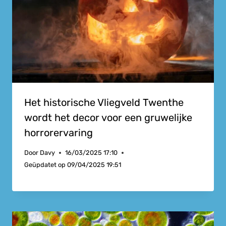
Het historische Vliegveld Twenthe
wordt het decor voor een gruwelijke
horrorervaring
Door
Davy
16/03/2025 17:10
Geüpdatet op
09/04/2025 19:51