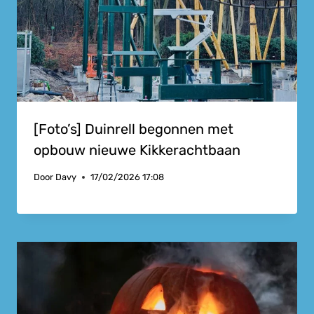
[Foto’s] Duinrell begonnen met
opbouw nieuwe Kikkerachtbaan
Door
Davy
17/02/2026 17:08