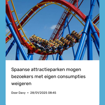
Spaanse attractieparken mogen
bezoekers met eigen consumpties
weigeren
Door
Davy
28/01/2025 08:45