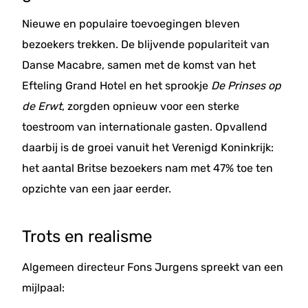
Nieuwe en populaire toevoegingen bleven
bezoekers trekken. De blijvende populariteit van
Danse Macabre, samen met de komst van het
Efteling Grand Hotel en het sprookje
De Prinses op
de Erwt
, zorgden opnieuw voor een sterke
toestroom van internationale gasten. Opvallend
daarbij is de groei vanuit het Verenigd Koninkrijk:
het aantal Britse bezoekers nam met 47% toe ten
opzichte van een jaar eerder.
Trots en realisme
Algemeen directeur Fons Jurgens spreekt van een
mijlpaal: