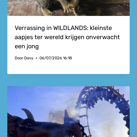
Verrassing in WILDLANDS: kleinste
aapjes ter wereld krijgen onverwacht
een jong
Door
Davy
06/07/2026 16:18