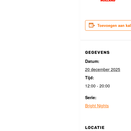
Toevoegen aan ka
GEGEVENS
Datum:
20 december 2025
Tijd:
12:00 - 20:00
Serie:
Bright Nights
LOCATIE