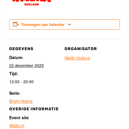
Toevoegen aan kalender
GEGEVENS
ORGANISATOR
Datum:
Walibi Holland
22 december 2025
Tijd:
12:00 - 20:00
Serie:
Bright Nights
OVERIGE INFORMATIE
Event site
Walibi.nl