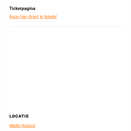
Ticketpagina
Koop hier direct je tickets!
LOCATIE
Walibi Holland