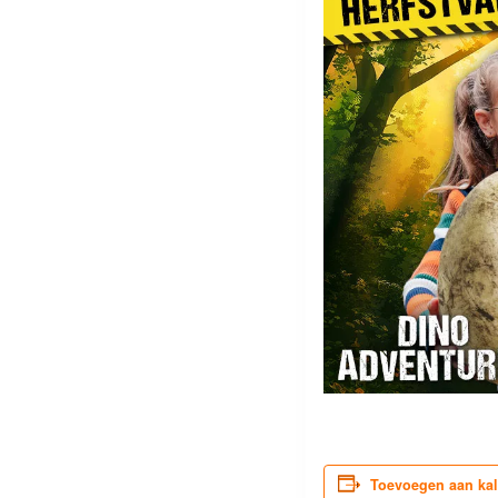
Toevoegen aan ka