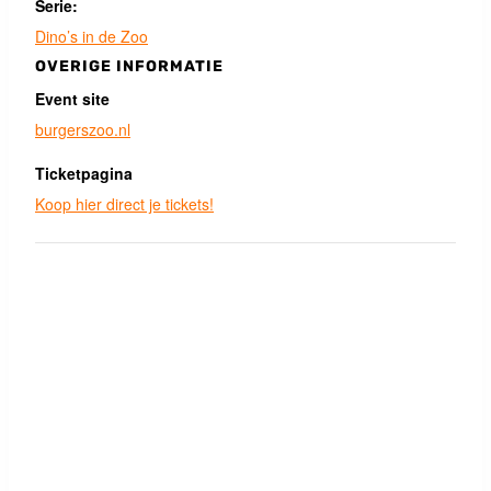
Serie:
Dino’s in de Zoo
OVERIGE INFORMATIE
Event site
burgerszoo.nl
Ticketpagina
Koop hier direct je tickets!