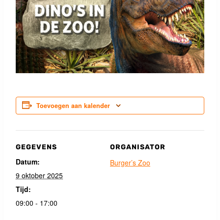
Toevoegen aan kalender
GEGEVENS
ORGANISATOR
Datum:
Burger’s Zoo
9 oktober 2025
Tijd:
09:00 - 17:00