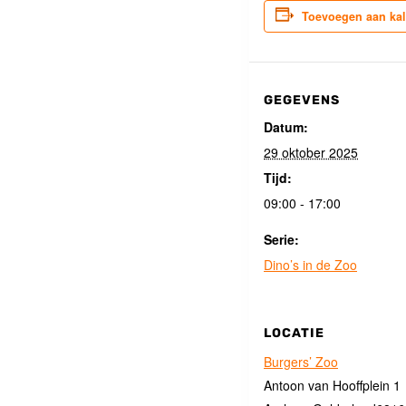
Toevoegen aan ka
GEGEVENS
Datum:
29 oktober 2025
Tijd:
09:00 - 17:00
Serie:
Dino’s in de Zoo
LOCATIE
Burgers’ Zoo
Antoon van Hooffplein 1