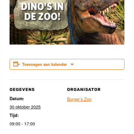
Toevoegen aan kalender
GEGEVENS
ORGANISATOR
Datum:
Burger’s Zoo
30 oktober 2025
Tijd:
09:00 - 17:00