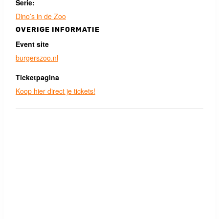
Serie:
Dino’s in de Zoo
OVERIGE INFORMATIE
Event site
burgerszoo.nl
Ticketpagina
Koop hier direct je tickets!