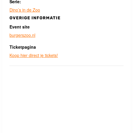
Serie:
Dino’s in de Zoo
OVERIGE INFORMATIE
Event site
burgerszoo.nl
Ticketpagina
Koop hier direct je tickets!