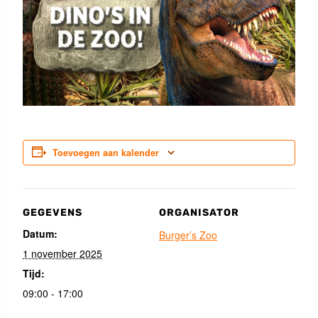
Toevoegen aan kalender
GEGEVENS
ORGANISATOR
Datum:
Burger’s Zoo
1 november 2025
Tijd:
09:00 - 17:00