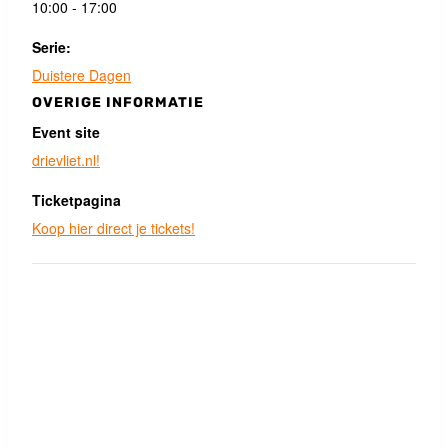
10:00 - 17:00
Serie:
Duistere Dagen
OVERIGE INFORMATIE
Event site
drievliet.nl!
Ticketpagina
Koop hier direct je tickets!