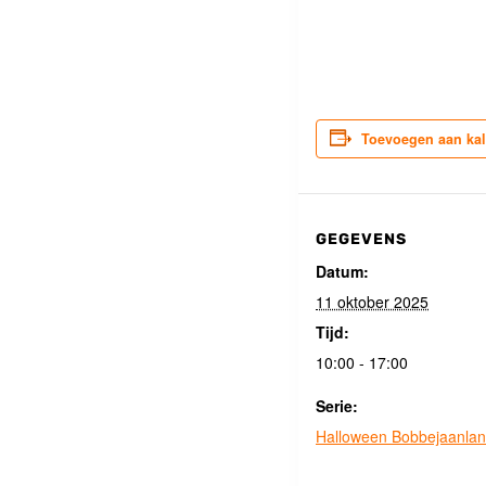
Toevoegen aan ka
GEGEVENS
Datum:
11 oktober 2025
Tijd:
10:00 - 17:00
Serie:
Halloween Bobbejaanla