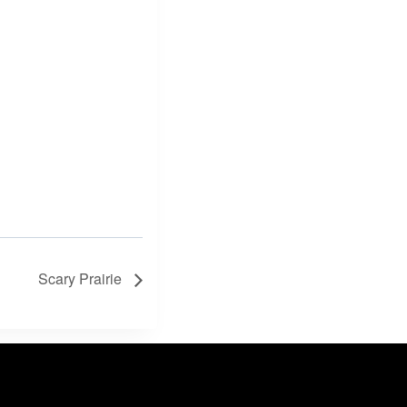
Scary Prairie