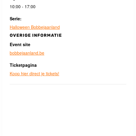
10:00 - 17:00
Serie:
Halloween Bobbejaanland
OVERIGE INFORMATIE
Event site
bobbejaanland.be
Ticketpagina
Koop hier direct je tickets!