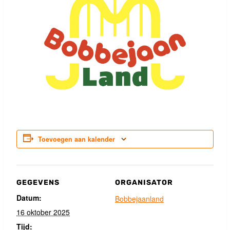
Toevoegen aan kalender
GEGEVENS
ORGANISATOR
Datum:
Bobbejaanland
16 oktober 2025
Tijd: