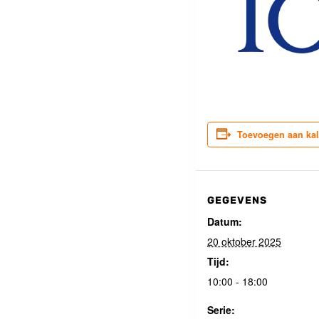
Toevoegen aan ka
GEGEVENS
Datum:
20 oktober 2025
Tijd:
10:00 - 18:00
Serie: