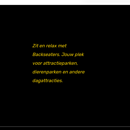
Zit en relax met
Backseaters. Jouw plek
voor attractieparken,
dierenparken en andere
dagattracties.