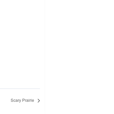
Scary Prairie