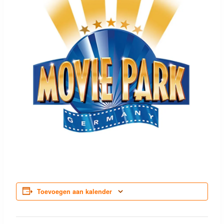
Toevoegen aan kalender