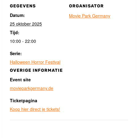
GEGEVENS
ORGANISATOR
Datum:
Movie Park Germany
25 oktober 2025
Tijd:
10:00 - 22:00
Serie:
Halloween Horror Festival
OVERIGE INFORMATIE
Event site
movieparkgermany.de
Ticketpagina
Koop hier direct je tickets!