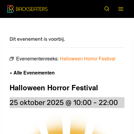
Doorgaan
naar
inhoud
Dit evenement is voorbij.
Evenementenreeks:
Halloween Horror Festival
« Alle Evenementen
Halloween Horror Festival
25 oktober 2025 @ 10:00
-
22:00