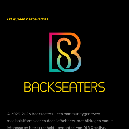
Dit is geen bezoekadres
© 2023-2026 Backseaters - een communitygedreven
mediaplatform voor en door liefhebbers, met bijdragen vanuit
interesse en betrokkenheid – onderdeel van DtB Creative.