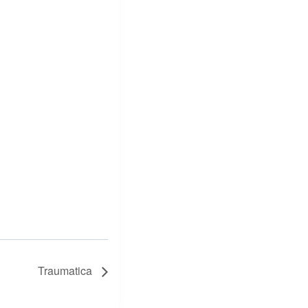
Traumatica