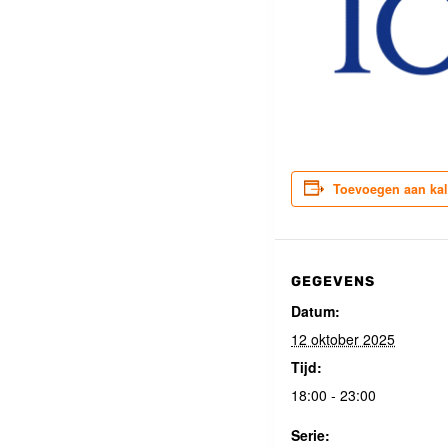
Toevoegen aan ka
GEGEVENS
Datum:
12 oktober 2025
Tijd:
18:00 - 23:00
Serie: