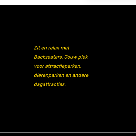
Zit en relax met
Backseaters. Jouw plek
voor attractieparken,
dierenparken en andere
dagattracties.