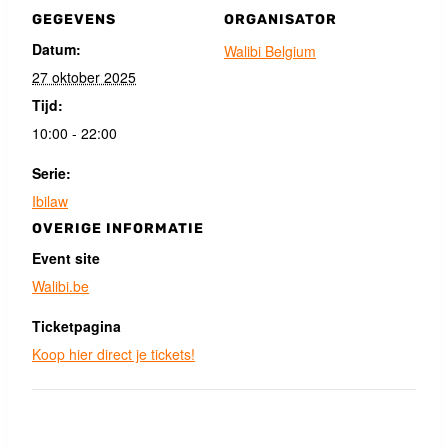
GEGEVENS
ORGANISATOR
Datum:
Walibi Belgium
27 oktober 2025
Tijd:
10:00 - 22:00
Serie:
Ibilaw
OVERIGE INFORMATIE
Event site
Walibi.be
Ticketpagina
Koop hier direct je tickets!