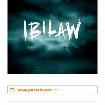
Toevoegen aan kalender