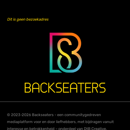
Dit is geen bezoekadres
© 2023-2026 Backseaters - een communitygedreven
mediaplatform voor en door liefhebbers, met bijdragen vanuit
interesse en betrokkenheid – onderdeel van DtB Creative.