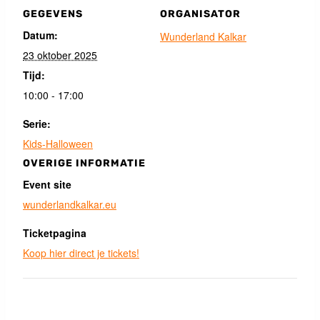
GEGEVENS
ORGANISATOR
Datum:
Wunderland Kalkar
23 oktober 2025
Tijd:
10:00 - 17:00
Serie:
Kids-Halloween
OVERIGE INFORMATIE
Event site
wunderlandkalkar.eu
Ticketpagina
Koop hier direct je tickets!