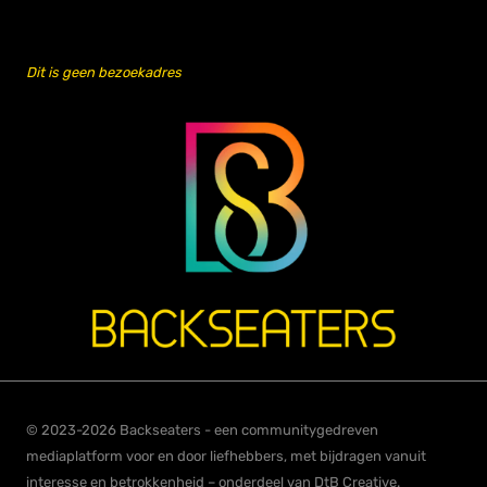
Dit is geen bezoekadres
© 2023-2026 Backseaters - een communitygedreven
mediaplatform voor en door liefhebbers, met bijdragen vanuit
interesse en betrokkenheid – onderdeel van DtB Creative.