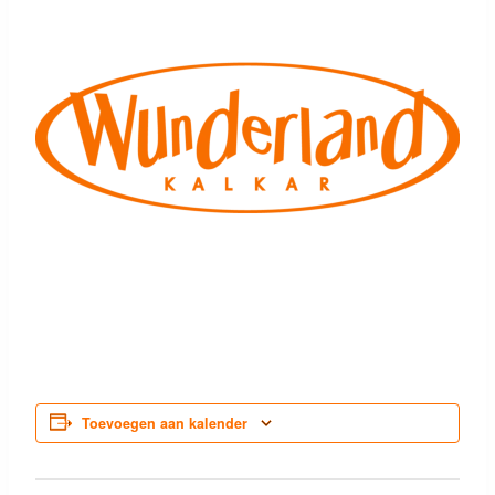
Toevoegen aan kalender