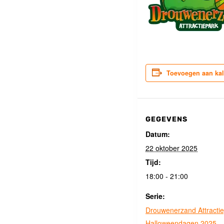
Toevoegen aan ka
GEGEVENS
Datum:
22 oktober 2025
Tijd:
18:00 - 21:00
Serie:
Drouwenerzand Attractie
Halloweendagen 2025