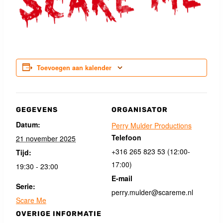
Toevoegen aan kalender
GEGEVENS
ORGANISATOR
Datum:
Perry Mulder Productions
Telefoon
21 november 2025
+316 265 823 53 (12:00-
Tijd:
17:00)
19:30 - 23:00
E-mail
Serie:
perry.mulder@scareme.nl
Scare Me
OVERIGE INFORMATIE