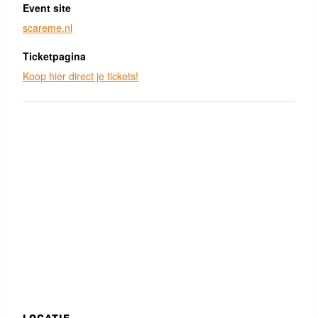
Event site
scareme.nl
Ticketpagina
Koop hier direct je tickets!