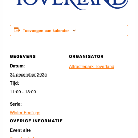
Toevoegen aan kalender
GEGEVENS
ORGANISATOR
Datum:
Attractiepark Toverland
24 december 2025
Tijd:
11:00 - 18:00
Serie:
Winter Feelings
OVERIGE INFORMATIE
Event site