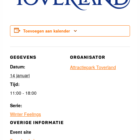
Toevoegen aan kalender
GEGEVENS
ORGANISATOR
Datum:
Attractiepark Toverland
14 januari
Tijd:
11:00 - 18:00
Serie:
Winter Feelings
OVERIGE INFORMATIE
Event site