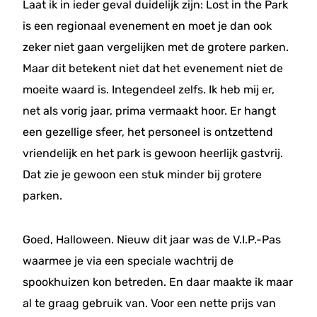
Laat ik in ieder geval duidelijk zijn: Lost in the Park
is een regionaal evenement en moet je dan ook
zeker niet gaan vergelijken met de grotere parken.
Maar dit betekent niet dat het evenement niet de
moeite waard is. Integendeel zelfs. Ik heb mij er,
net als vorig jaar, prima vermaakt hoor. Er hangt
een gezellige sfeer, het personeel is ontzettend
vriendelijk en het park is gewoon heerlijk gastvrij.
Dat zie je gewoon een stuk minder bij grotere
parken.
Goed, Halloween. Nieuw dit jaar was de V.I.P.-Pas
waarmee je via een speciale wachtrij de
spookhuizen kon betreden. En daar maakte ik maar
al te graag gebruik van. Voor een nette prijs van