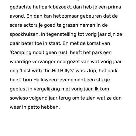
gedachte het park bezoekt, dan heb je een prima
avond. En dan kan het zomaar gebeuren dat de
scare actors je goed te grazen nemen in de
spookhuizen. In tegenstelling tot vorig jaar zijn ze
daar beter toe in staat. En met de komst van
‘Camping nooit geen rust’ heeft het park een
waardige vervanger neergezet van wat vorig jaar
nog ‘Lost with the Hill Billy’s’ was. Jup, het park
heeft hun Halloween-evenement een stukje
geplust in vergelijking met vorig jaar. Ik kom
sowieso volgend jaar terug om te zien wat ze dan
weer in petto hebben.