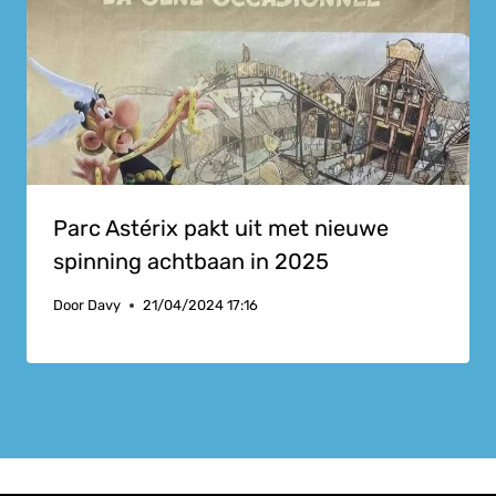
Parc Astérix pakt uit met nieuwe
spinning achtbaan in 2025
Door
Davy
21/04/2024 17:16