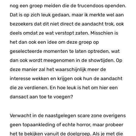
nog een groep meiden die de trucendoos openden.
Dat is op zich leuk gedaan, maar ik merkte wel aan
bezoekers dat dit niet direct de aandacht trok, ook
deels omdat ze wat verstopt zaten. Misschien is
het dan ook een idee om deze groep op
geselecteerde momenten te laten optreden, wat
dan ook wordt meegenomen in de showtijden. Op
deze manier zal het waarschijnlijk meer de
interesse wekken en krijgen ook hun de aandacht
die ze verdienen. En hoe leuk is het om hier een
dansact aan toe te voegen?
Verwacht in de naastgelegen scare zone overigens
geen topaankleding of echte horror, maar probeer
het te bekijken vanuit de doelgroep. Als je met die