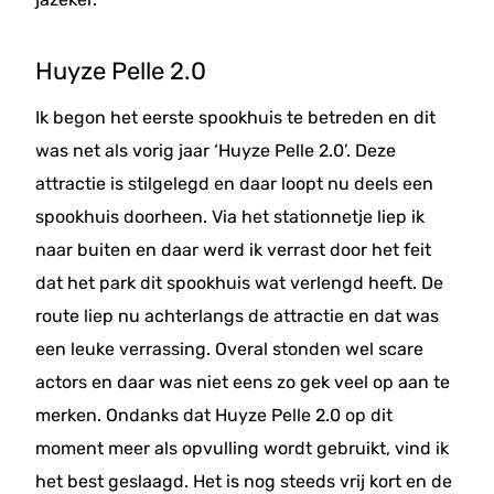
Huyze Pelle 2.0
Ik begon het eerste spookhuis te betreden en dit
was net als vorig jaar ‘Huyze Pelle 2.0’. Deze
attractie is stilgelegd en daar loopt nu deels een
spookhuis doorheen. Via het stationnetje liep ik
naar buiten en daar werd ik verrast door het feit
dat het park dit spookhuis wat verlengd heeft. De
route liep nu achterlangs de attractie en dat was
een leuke verrassing. Overal stonden wel scare
actors en daar was niet eens zo gek veel op aan te
merken. Ondanks dat Huyze Pelle 2.0 op dit
moment meer als opvulling wordt gebruikt, vind ik
het best geslaagd. Het is nog steeds vrij kort en de