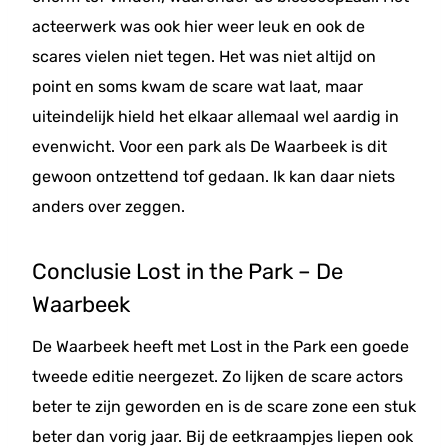
acteerwerk was ook hier weer leuk en ook de
scares vielen niet tegen. Het was niet altijd on
point en soms kwam de scare wat laat, maar
uiteindelijk hield het elkaar allemaal wel aardig in
evenwicht. Voor een park als De Waarbeek is dit
gewoon ontzettend tof gedaan. Ik kan daar niets
anders over zeggen.
Conclusie Lost in the Park – De
Waarbeek
De Waarbeek heeft met Lost in the Park een goede
tweede editie neergezet. Zo lijken de scare actors
beter te zijn geworden en is de scare zone een stuk
beter dan vorig jaar. Bij de eetkraampjes liepen ook