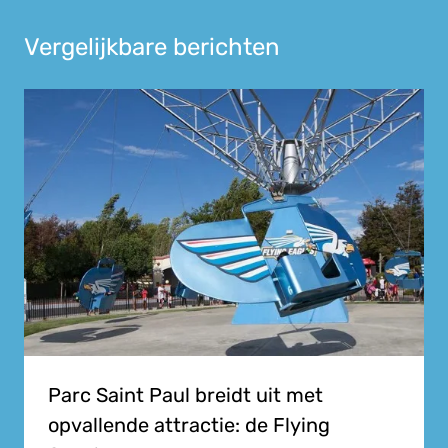
Vergelijkbare berichten
Parc Saint Paul breidt uit met
opvallende attractie: de Flying