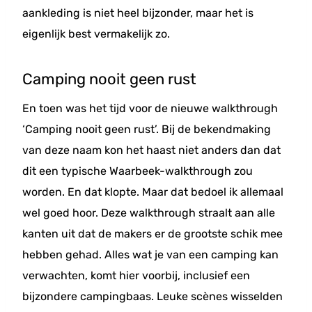
aankleding is niet heel bijzonder, maar het is
eigenlijk best vermakelijk zo.
Camping nooit geen rust
En toen was het tijd voor de nieuwe walkthrough
‘Camping nooit geen rust’. Bij de bekendmaking
van deze naam kon het haast niet anders dan dat
dit een typische Waarbeek-walkthrough zou
worden. En dat klopte. Maar dat bedoel ik allemaal
wel goed hoor. Deze walkthrough straalt aan alle
kanten uit dat de makers er de grootste schik mee
hebben gehad. Alles wat je van een camping kan
verwachten, komt hier voorbij, inclusief een
bijzondere campingbaas. Leuke scènes wisselden