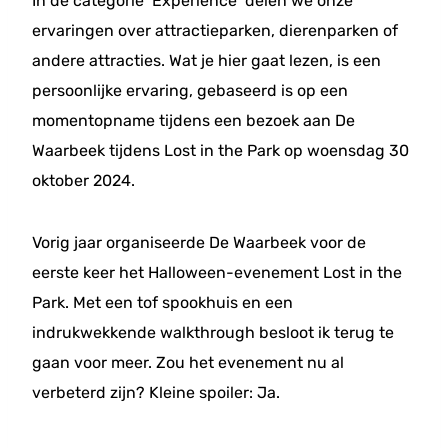
In de categorie ‘Experience’ delen we onze
ervaringen over attractieparken, dierenparken of
andere attracties. Wat je hier gaat lezen, is een
persoonlijke ervaring, gebaseerd is op een
momentopname tijdens een bezoek aan De
Waarbeek tijdens Lost in the Park op woensdag 30
oktober 2024.
Vorig jaar organiseerde De Waarbeek voor de
eerste keer het Halloween-evenement Lost in the
Park. Met een tof spookhuis en een
indrukwekkende walkthrough besloot ik terug te
gaan voor meer. Zou het evenement nu al
verbeterd zijn? Kleine spoiler: Ja.