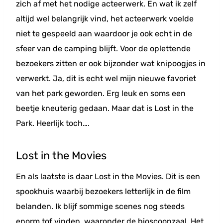
zich af met het nodige acteerwerk. En wat ik zelf
altijd wel belangrijk vind, het acteerwerk voelde
niet te gespeeld aan waardoor je ook echt in de
sfeer van de camping blijft. Voor de oplettende
bezoekers zitten er ook bijzonder wat knipoogjes in
verwerkt. Ja, dit is echt wel mijn nieuwe favoriet
van het park geworden. Erg leuk en soms een
beetje kneuterig gedaan. Maar dat is Lost in the
Park. Heerlijk toch….
Lost in the Movies
En als laatste is daar Lost in the Movies. Dit is een
spookhuis waarbij bezoekers letterlijk in de film
belanden. Ik blijf sommige scenes nog steeds
enorm tof vinden, waaronder de bioscoopzaal. Het