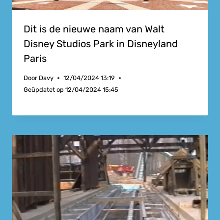
Dit is de nieuwe naam van Walt
Disney Studios Park in Disneyland
Paris
Door
Davy
12/04/2024 13:19
Geüpdatet op
12/04/2024 15:45