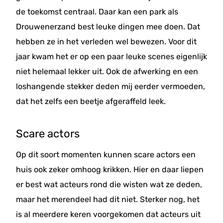
de toekomst centraal. Daar kan een park als
Drouwenerzand best leuke dingen mee doen. Dat
hebben ze in het verleden wel bewezen. Voor dit
jaar kwam het er op een paar leuke scenes eigenlijk
niet helemaal lekker uit. Ook de afwerking en een
loshangende stekker deden mij eerder vermoeden,
dat het zelfs een beetje afgeraffeld leek.
Scare actors
Op dit soort momenten kunnen scare actors een
huis ook zeker omhoog krikken. Hier en daar liepen
er best wat acteurs rond die wisten wat ze deden,
maar het merendeel had dit niet. Sterker nog, het
is al meerdere keren voorgekomen dat acteurs uit