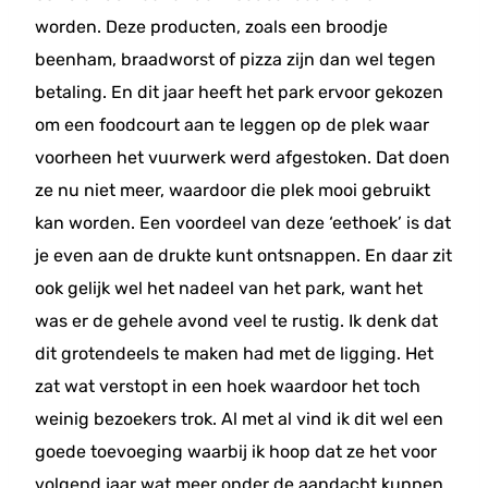
worden. Deze producten, zoals een broodje
beenham, braadworst of pizza zijn dan wel tegen
betaling. En dit jaar heeft het park ervoor gekozen
om een foodcourt aan te leggen op de plek waar
voorheen het vuurwerk werd afgestoken. Dat doen
ze nu niet meer, waardoor die plek mooi gebruikt
kan worden. Een voordeel van deze ‘eethoek’ is dat
je even aan de drukte kunt ontsnappen. En daar zit
ook gelijk wel het nadeel van het park, want het
was er de gehele avond veel te rustig. Ik denk dat
dit grotendeels te maken had met de ligging. Het
zat wat verstopt in een hoek waardoor het toch
weinig bezoekers trok. Al met al vind ik dit wel een
goede toevoeging waarbij ik hoop dat ze het voor
volgend jaar wat meer onder de aandacht kunnen