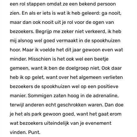
een rol stappen omdat ze een bekend persoon
zien. En als er iets is wat ik heb geleerd: ga nooit,
maar dan ook nooit uit je rol voor de ogen van
bezoekers. Begrijp me zeker niet verkeerd, ik heb
mij alsnog wel goed vermaakt in de spookhuizen
hoor. Maar ik voelde het dit jaar gewoon even wat
minder. Misschien is het ook wel een beetje
gemeen, want ik ben de doelgroep niet. Ook daar
heb ik op gelet, want over het algemeen verlieten
bezoekers de spookhuizen wel op een positieve
manier. Sommigen zaten hoog in de adrenaline,
terwijl anderen echt geschrokken waren. Dan doe
je het als park gewoon goed, want het gaat erom
wat bezoekers uiteindelijk van je evenement
vinden. Punt.