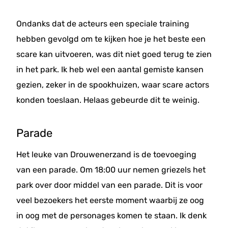
Ondanks dat de acteurs een speciale training
hebben gevolgd om te kijken hoe je het beste een
scare kan uitvoeren, was dit niet goed terug te zien
in het park. Ik heb wel een aantal gemiste kansen
gezien, zeker in de spookhuizen, waar scare actors
konden toeslaan. Helaas gebeurde dit te weinig.
Parade
Het leuke van Drouwenerzand is de toevoeging
van een parade. Om 18:00 uur nemen griezels het
park over door middel van een parade. Dit is voor
veel bezoekers het eerste moment waarbij ze oog
in oog met de personages komen te staan. Ik denk