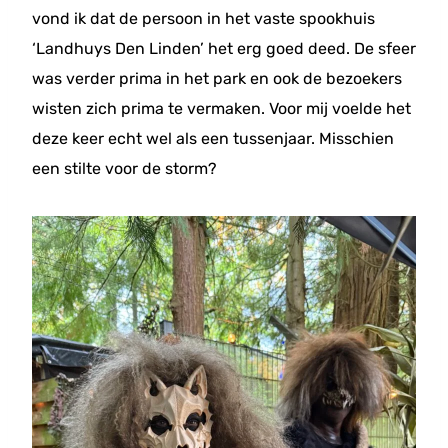
vond ik dat de persoon in het vaste spookhuis
‘Landhuys Den Linden’ het erg goed deed. De sfeer
was verder prima in het park en ook de bezoekers
wisten zich prima te vermaken. Voor mij voelde het
deze keer echt wel als een tussenjaar. Misschien
een stilte voor de storm?