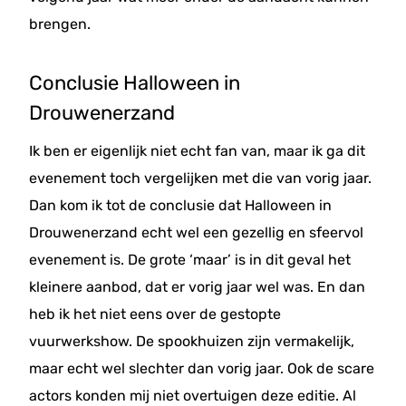
brengen.
Conclusie Halloween in
Drouwenerzand
Ik ben er eigenlijk niet echt fan van, maar ik ga dit
evenement toch vergelijken met die van vorig jaar.
Dan kom ik tot de conclusie dat Halloween in
Drouwenerzand echt wel een gezellig en sfeervol
evenement is. De grote ‘maar’ is in dit geval het
kleinere aanbod, dat er vorig jaar wel was. En dan
heb ik het niet eens over de gestopte
vuurwerkshow. De spookhuizen zijn vermakelijk,
maar echt wel slechter dan vorig jaar. Ook de scare
actors konden mij niet overtuigen deze editie. Al