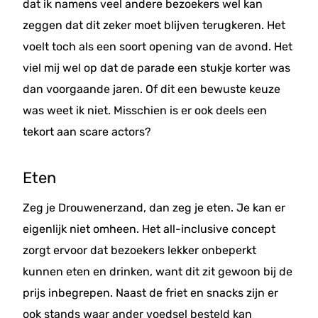
dat ik namens veel andere bezoekers wel kan
zeggen dat dit zeker moet blijven terugkeren. Het
voelt toch als een soort opening van de avond. Het
viel mij wel op dat de parade een stukje korter was
dan voorgaande jaren. Of dit een bewuste keuze
was weet ik niet. Misschien is er ook deels een
tekort aan scare actors?
Eten
Zeg je Drouwenerzand, dan zeg je eten. Je kan er
eigenlijk niet omheen. Het all-inclusive concept
zorgt ervoor dat bezoekers lekker onbeperkt
kunnen eten en drinken, want dit zit gewoon bij de
prijs inbegrepen. Naast de friet en snacks zijn er
ook stands waar ander voedsel besteld kan