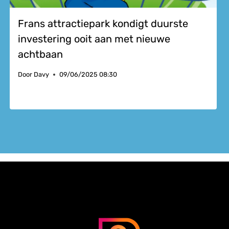
Frans attractiepark kondigt duurste
investering ooit aan met nieuwe
achtbaan
Door
Davy
09/06/2025 08:30