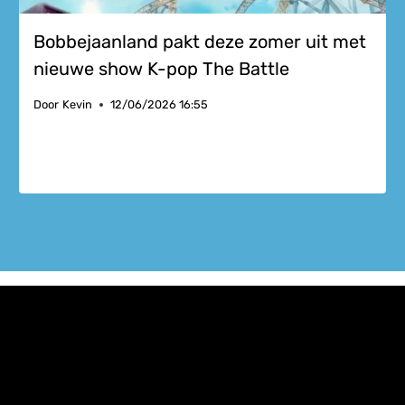
Bobbejaanland pakt deze zomer uit met
nieuwe show K-pop The Battle
Door
Kevin
12/06/2026 16:55