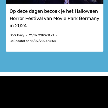
Op deze dagen bezoek je het Halloween
Horror Festival van Movie Park Germany
in 2024
Door
Davy
21/02/2024 11:21
Geüpdatet op
18/09/2024 14:54