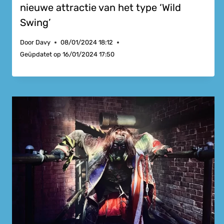
nieuwe attractie van het type ‘Wild
Swing’
Door
Davy
08/01/2024 18:12
Geüpdatet op
16/01/2024 17:50