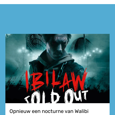
Opnieuw een nocturne van Walibi