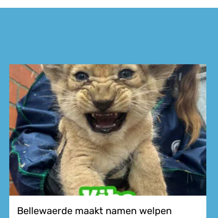
Bellewaerde maakt namen welpen