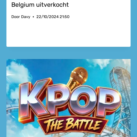
Belgium uitverkocht
Door
Davy
22/10/2024 21:50