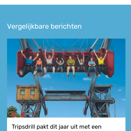
Vergelijkbare berichten
Tripsdrill pakt dit jaar uit met een