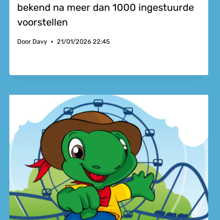
bekend na meer dan 1000 ingestuurde
voorstellen
Door
Davy
21/01/2026 22:45