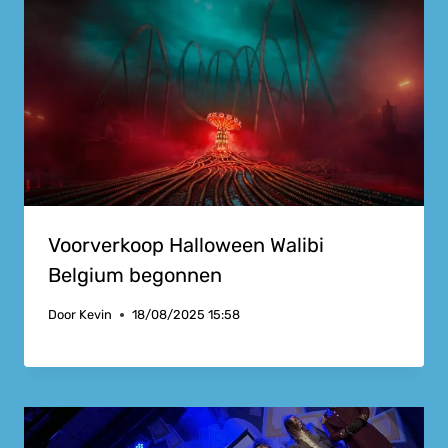
Voorverkoop Halloween Walibi
Belgium begonnen
Door
Kevin
18/08/2025 15:58