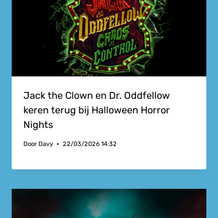
Jack the Clown en Dr. Oddfellow
keren terug bij Halloween Horror
Nights
Door
Davy
22/03/2026 14:32