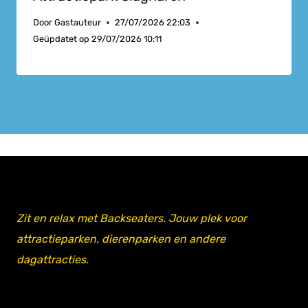
Door
Gastauteur
27/07/2026 22:03
Geüpdatet op
29/07/2026 10:11
Zit en relax met Backseaters. Jouw plek voor
attractieparken, dierenparken en andere
dagattracties.