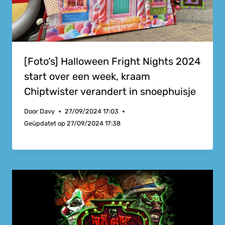
[Foto’s] Halloween Fright Nights 2024
start over een week, kraam
Chiptwister verandert in snoephuisje
Door
Davy
27/09/2024 17:03
Geüpdatet op
27/09/2024 17:38