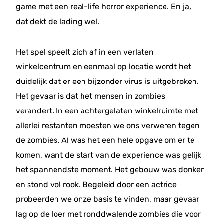
game met een real-life horror experience. En ja,
dat dekt de lading wel.
Het spel speelt zich af in een verlaten
winkelcentrum en eenmaal op locatie wordt het
duidelijk dat er een bijzonder virus is uitgebroken.
Het gevaar is dat het mensen in zombies
verandert. In een achtergelaten winkelruimte met
allerlei restanten moesten we ons verweren tegen
de zombies. Al was het een hele opgave om er te
komen, want de start van de experience was gelijk
het spannendste moment. Het gebouw was donker
en stond vol rook. Begeleid door een actrice
probeerden we onze basis te vinden, maar gevaar
lag op de loer met ronddwalende zombies die voor