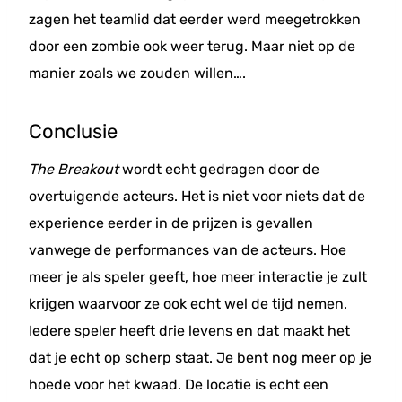
zagen het teamlid dat eerder werd meegetrokken
door een zombie ook weer terug. Maar niet op de
manier zoals we zouden willen….
Conclusie
The Breakout
wordt echt gedragen door de
overtuigende acteurs. Het is niet voor niets dat de
experience eerder in de prijzen is gevallen
vanwege de performances van de acteurs. Hoe
meer je als speler geeft, hoe meer interactie je zult
krijgen waarvoor ze ook echt wel de tijd nemen.
Iedere speler heeft drie levens en dat maakt het
dat je echt op scherp staat. Je bent nog meer op je
hoede voor het kwaad. De locatie is echt een