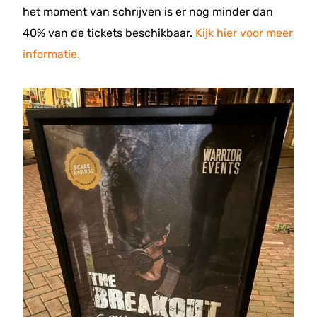
het moment van schrijven is er nog minder dan
40% van de tickets beschikbaar.
Kijk hier voor meer
informatie.