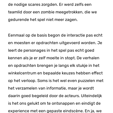
de nodige scares zorgden. Er werd zelfs een
teamlid door een zombie meegetrokken, die we
gedurende het spel niet meer zagen.
Eenmaal op de basis begon de interactie pas echt
en moesten er opdrachten uitgevoerd worden. Je
leert de personages in het spel pas echt goed
kennen als je er zelf moeite in stopt. De verhalen
en opdrachten brengen je langs elk stukje in het
winkelcentrum en bepaalde keuzes hebben effect
op het verloop. Soms is het wel even puzzelen met
het verzamelen van informatie, maar je wordt
daarin goed begeleid door de acteurs. Uiteindelijk
is het ons gelukt om te ontsnappen en eindigt de
experience met een gepaste eindscène. En ja, we