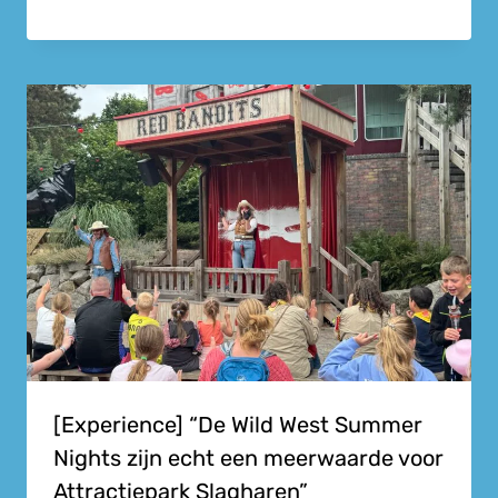
[Experience] “De Wild West Summer
Nights zijn echt een meerwaarde voor
Attractiepark Slagharen”