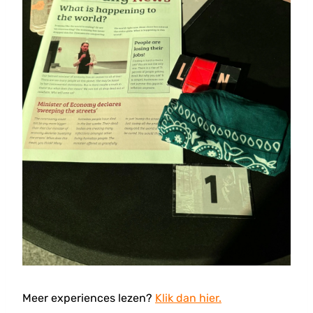
Meer experiences lezen?
Klik dan hier.