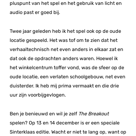
pluspunt van het spel en het gebruik van licht en
audio past er goed bij.
Twee jaar geleden heb ik het spel ook op de oude
locatie gespeeld. Het was tof om te zien dat het
verhaaltechnisch net even anders in elkaar zat en
dat ook de opdrachten anders waren. Hoewel ik
het winkelcentrum toffer vond, was de sfeer op de
oude locatie, een verlaten schoolgebouw, net even
duisterder. Ik heb mij prima vermaakt en die drie
uur zijn voorbijgevlogen.
Ben je benieuwd en wil je zelf
The Breakout
spelen? Op 13 en 14 december is er een speciale
Sinterklaas editie. Wacht er niet te lang op, want op