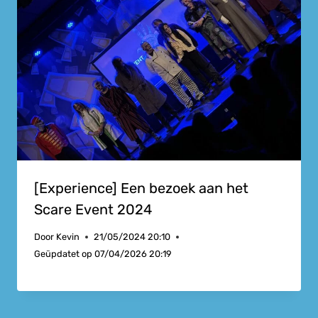
[Experience] Een bezoek aan het
Scare Event 2024
Door
Kevin
21/05/2024 20:10
Geüpdatet op
07/04/2026 20:19