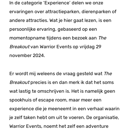
In de categorie ‘Experience’ delen we onze
ervaringen over attractieparken, dierenparken of
andere attracties. Wat je hier gaat lezen, is een
persoonlijke ervaring, gebaseerd op een
momentopname tijdens een bezoek aan
The
Breakout
van Warrior Events op vrijdag 29
november 2024.
Er wordt mij weleens de vraag gesteld wat
The
Breakout
precies is en dan merk ik dat het soms
wat lastig te omschrijven is. Het is namelijk geen
spookhuis of escape room, maar meer een
experience die je meeneemt in een verhaal waarin
je zelf taken hebt om uit te voeren. De organisatie,
Warrior Events, noemt het zelf een adventure