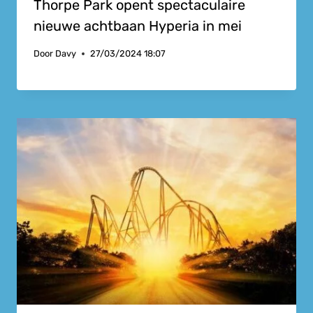
Thorpe Park opent spectaculaire
nieuwe achtbaan Hyperia in mei
Door
Davy
27/03/2024 18:07