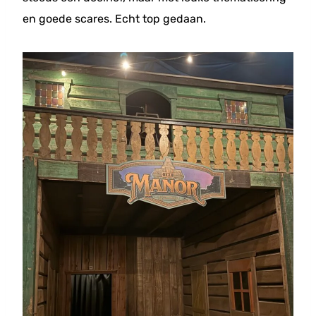
en goede scares. Echt top gedaan.