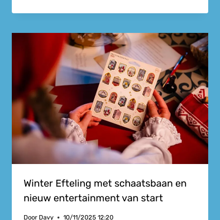
Winter Efteling met schaatsbaan en
nieuw entertainment van start
Door
Davy
10/11/2025 12:20