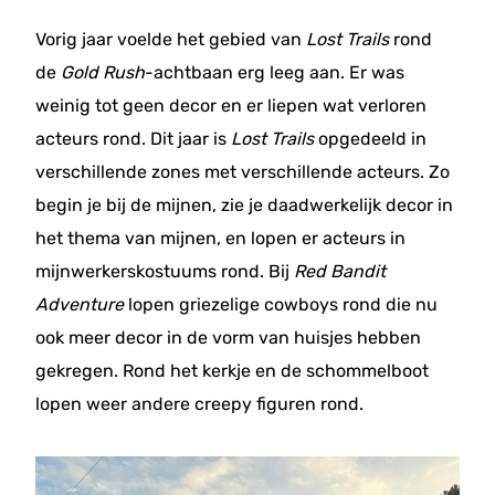
Vorig jaar voelde het gebied van
Lost Trails
rond
de
Gold Rush
-achtbaan erg leeg aan. Er was
weinig tot geen decor en er liepen wat verloren
acteurs rond. Dit jaar is
Lost Trails
opgedeeld in
verschillende zones met verschillende acteurs. Zo
begin je bij de mijnen, zie je daadwerkelijk decor in
het thema van mijnen, en lopen er acteurs in
mijnwerkerskostuums rond. Bij
Red Bandit
Adventure
lopen griezelige cowboys rond die nu
ook meer decor in de vorm van huisjes hebben
gekregen. Rond het kerkje en de schommelboot
lopen weer andere creepy figuren rond.