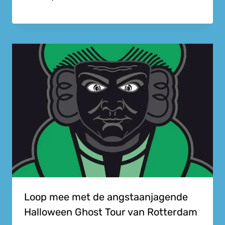
Loop mee met de angstaanjagende
Halloween Ghost Tour van Rotterdam