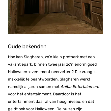
Oude bekenden
Hoe kan Slagharen, zo’n klein pretpark met een
vakantiepark, binnen twee jaar zo’n enorm goed
Halloween-evenement neerzetten? Die vraag is
makkelijk te beantwoorden. Slagharen werkt
namelijk al jaren samen met
Aniba Entertainment
voor het entertainment. Daardoor is het
entertainment daar al van hoog niveau, en dat
geldt ook voor Halloween. De huizen zijn