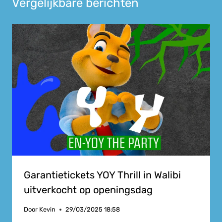
Vergelijkbare berichten
Garantietickets YOY Thrill in Walibi
uitverkocht op openingsdag
Door
Kevin
29/03/2025 18:58