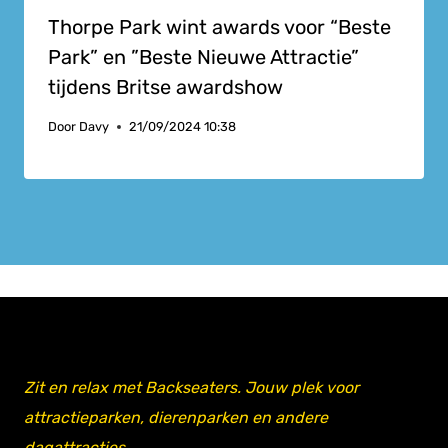
Thorpe Park wint awards voor “Beste
Park” en ”Beste Nieuwe Attractie”
tijdens Britse awardshow
Door
Davy
21/09/2024 10:38
Zit en relax met Backseaters. Jouw plek voor
attractieparken, dierenparken en andere
dagattracties.