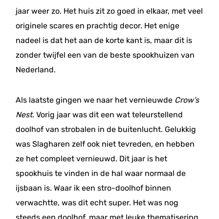
jaar weer zo. Het huis zit zo goed in elkaar, met veel
originele scares en prachtig decor. Het enige
nadeel is dat het aan de korte kant is, maar dit is
zonder twijfel een van de beste spookhuizen van
Nederland.
Als laatste gingen we naar het vernieuwde
Crow’s
Nest
. Vorig jaar was dit een wat teleurstellend
doolhof van strobalen in de buitenlucht. Gelukkig
was Slagharen zelf ook niet tevreden, en hebben
ze het compleet vernieuwd. Dit jaar is het
spookhuis te vinden in de hal waar normaal de
ijsbaan is. Waar ik een stro-doolhof binnen
verwachtte, was dit echt super. Het was nog
steeds een doolhof, maar met leuke thematisering