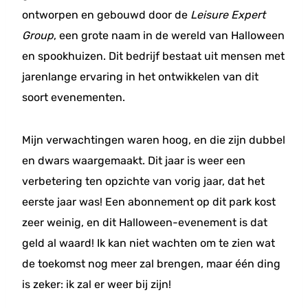
ontworpen en gebouwd door de
Leisure Expert
Group
, een grote naam in de wereld van Halloween
en spookhuizen. Dit bedrijf bestaat uit mensen met
jarenlange ervaring in het ontwikkelen van dit
soort evenementen.
Mijn verwachtingen waren hoog, en die zijn dubbel
en dwars waargemaakt. Dit jaar is weer een
verbetering ten opzichte van vorig jaar, dat het
eerste jaar was! Een abonnement op dit park kost
zeer weinig, en dit Halloween-evenement is dat
geld al waard! Ik kan niet wachten om te zien wat
de toekomst nog meer zal brengen, maar één ding
is zeker: ik zal er weer bij zijn!