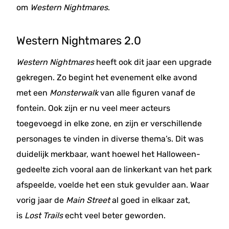
om
Western Nightmares
.
Western Nightmares 2.0
Western Nightmares
heeft ook dit jaar een upgrade
gekregen. Zo begint het evenement elke avond
met een
Monsterwalk
van alle figuren vanaf de
fontein. Ook zijn er nu veel meer acteurs
toegevoegd in elke zone, en zijn er verschillende
personages te vinden in diverse thema’s. Dit was
duidelijk merkbaar, want hoewel het Halloween-
gedeelte zich vooral aan de linkerkant van het park
afspeelde, voelde het een stuk gevulder aan. Waar
vorig jaar de
Main Street
al goed in elkaar zat,
is
Lost Trails
echt veel beter geworden.