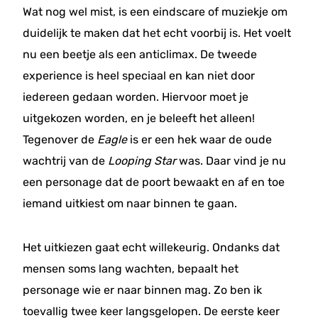
Wat nog wel mist, is een eindscare of muziekje om
duidelijk te maken dat het echt voorbij is. Het voelt
nu een beetje als een anticlimax. De tweede
experience is heel speciaal en kan niet door
iedereen gedaan worden. Hiervoor moet je
uitgekozen worden, en je beleeft het alleen!
Tegenover de
Eagle
is er een hek waar de oude
wachtrij van de
Looping Star
was. Daar vind je nu
een personage dat de poort bewaakt en af en toe
iemand uitkiest om naar binnen te gaan.
Het uitkiezen gaat echt willekeurig. Ondanks dat
mensen soms lang wachten, bepaalt het
personage wie er naar binnen mag. Zo ben ik
toevallig twee keer langsgelopen. De eerste keer