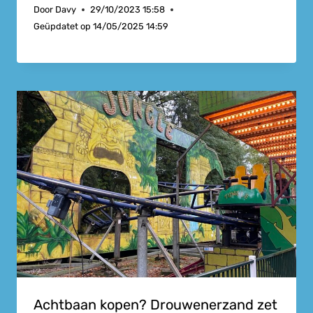
Door
Davy
29/10/2023 15:58
Geüpdatet op
14/05/2025 14:59
Achtbaan kopen? Drouwenerzand zet