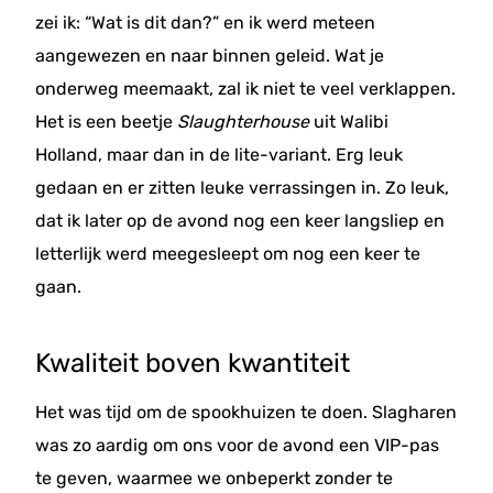
zei ik: “Wat is dit dan?” en ik werd meteen
aangewezen en naar binnen geleid. Wat je
onderweg meemaakt, zal ik niet te veel verklappen.
Het is een beetje
Slaughterhouse
uit Walibi
Holland, maar dan in de lite-variant. Erg leuk
gedaan en er zitten leuke verrassingen in. Zo leuk,
dat ik later op de avond nog een keer langsliep en
letterlijk werd meegesleept om nog een keer te
gaan.
Kwaliteit boven kwantiteit
Het was tijd om de spookhuizen te doen. Slagharen
was zo aardig om ons voor de avond een VIP-pas
te geven, waarmee we onbeperkt zonder te