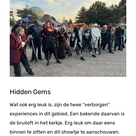
Hidden Gems
Wat ook erg leuk is, zijn de twee “verborgen”
experiences in dit gebied. Een bekende daarvan is
de bruiloft in het kerkje. Erg leuk om daar eens
binnen te zitten en dit showtje te aanschouwen.