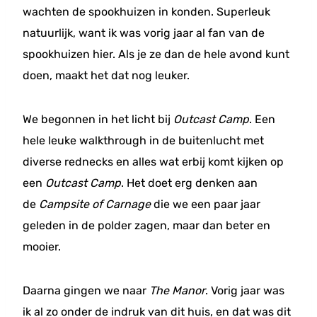
wachten de spookhuizen in konden. Superleuk
natuurlijk, want ik was vorig jaar al fan van de
spookhuizen hier. Als je ze dan de hele avond kunt
doen, maakt het dat nog leuker.
We begonnen in het licht bij
Outcast Camp
. Een
hele leuke walkthrough in de buitenlucht met
diverse rednecks en alles wat erbij komt kijken op
een
Outcast Camp
. Het doet erg denken aan
de
Campsite of Carnage
die we een paar jaar
geleden in de polder zagen, maar dan beter en
mooier.
Daarna gingen we naar
The Manor
. Vorig jaar was
ik al zo onder de indruk van dit huis, en dat was dit