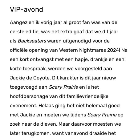
VIP-avond
Aangezien ik vorig jaar al groot fan was van de
eerste editie, was het extra gaaf dat we dit jaar
als
Backseaters
waren uitgenodigd voor de
officiële opening van Western Nightmares 2024! Na
een kort ontvangst met een hapje, drankje en een
korte toespraak, werden we voorgesteld aan
Jackie de Coyote. Dit karakter is dit jaar nieuw
toegevoegd aan
Scary Prairie
en is het
hoofdpersonage van dit familievriendelijke
evenement. Helaas ging het niet helemaal goed
met Jackie en moeten we tijdens
Scary Prairie
op
zoek naar de dieven. Maar daarvoor moesten we
later terugkomen, want vanavond draaide het