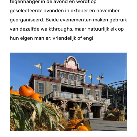
tegenhanger in de avond en wordt op
geselecteerde avonden in oktober en november
georganiseerd. Beide evenementen maken gebruik
van dezelfde walkthroughs, maar natuurlijk elk op
hun eigen manier: vriendelijk of eng!