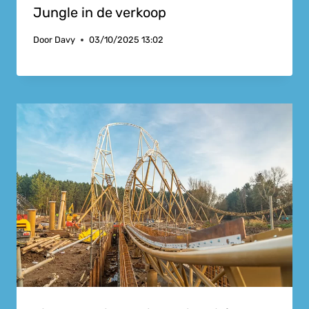
Jungle in de verkoop
Door
Davy
03/10/2025 13:02