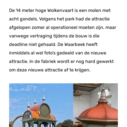
De 14 meter hoge Wolkenvaart is een molen met
acht gondels. Volgens het park had de attractie
afgelopen zomer al operationeel moeten zijn, maar
vanwege vertraging tijdens de bouw is die
deadline niet gehaald. De Waarbeek heeft
inmiddels al wel foto’s gedeeld van de nieuwe
attractie. In de fabriek wordt er nog hard gewerkt
om deze nieuwe attractie af te krijgen.