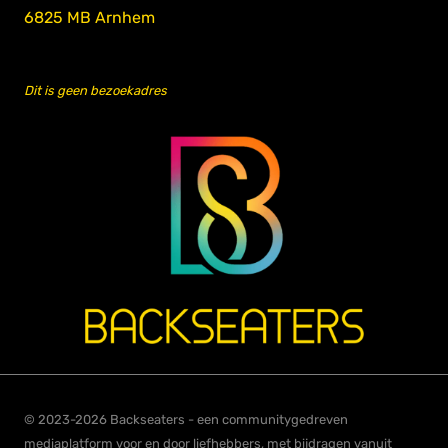
6825 MB Arnhem
Dit is geen bezoekadres
© 2023-2026 Backseaters - een communitygedreven
mediaplatform voor en door liefhebbers, met bijdragen vanuit