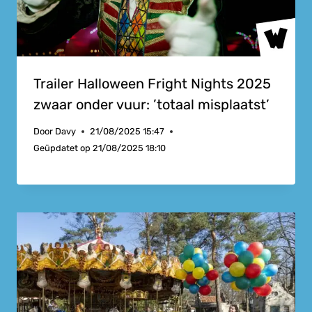
Trailer Halloween Fright Nights 2025
zwaar onder vuur: ’totaal misplaatst’
Door
Davy
21/08/2025 15:47
Geüpdatet op
21/08/2025 18:10