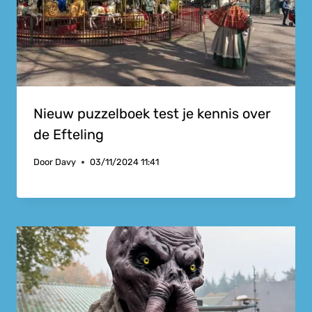
Nieuw puzzelboek test je kennis over
de Efteling
Door
Davy
03/11/2024 11:41