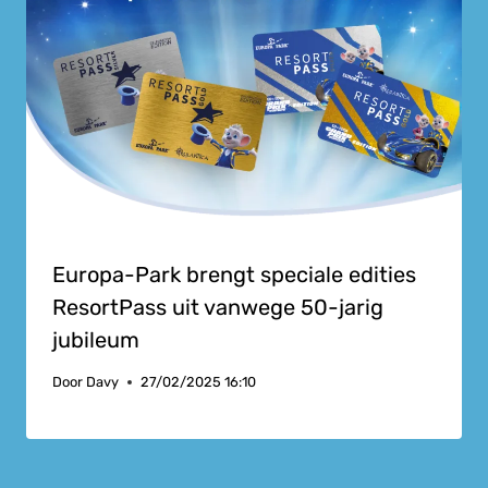
Europa-Park brengt speciale edities
ResortPass uit vanwege 50-jarig
jubileum
Door
Davy
27/02/2025 16:10