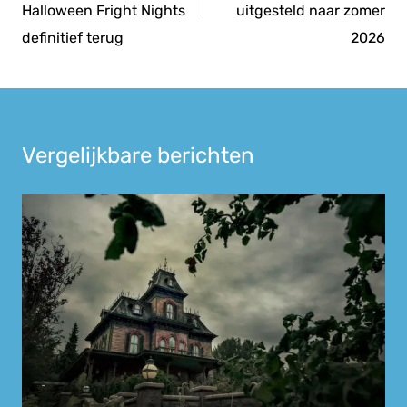
Halloween Fright Nights
uitgesteld naar zomer
definitief terug
2026
Vergelijkbare berichten