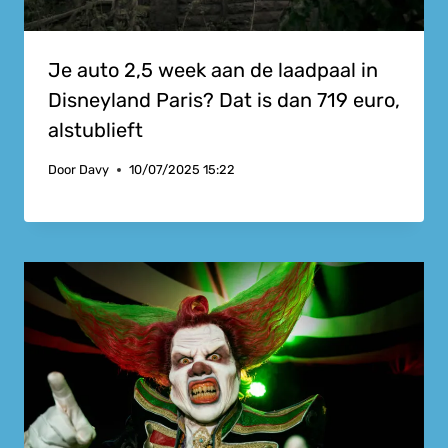
Je auto 2,5 week aan de laadpaal in
Disneyland Paris? Dat is dan 719 euro,
alstublieft
Door
Davy
10/07/2025 15:22