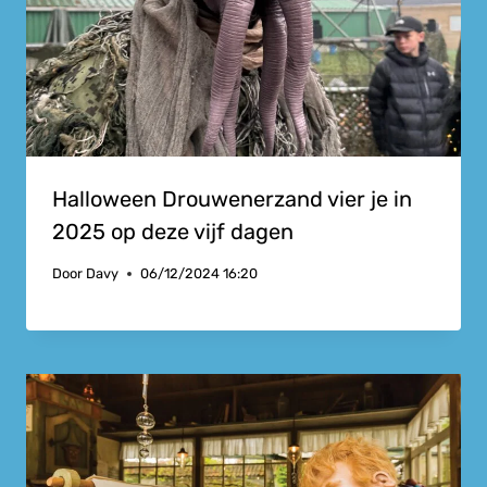
Halloween Drouwenerzand vier je in
2025 op deze vijf dagen
Door
Davy
06/12/2024 16:20