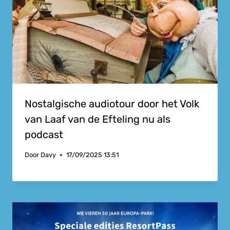
Nostalgische audiotour door het Volk
van Laaf van de Efteling nu als
podcast
Door
Davy
17/09/2025 13:51