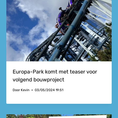
Europa-Park komt met teaser voor
volgend bouwproject
Door
Kevin
03/05/2024 19:51