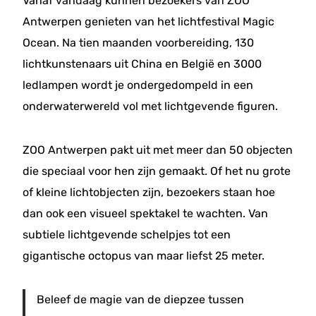
Vanaf vandaag kunnen bezoekers van ZOO
Antwerpen genieten van het lichtfestival Magic
Ocean. Na tien maanden voorbereiding, 130
lichtkunstenaars uit China en België en 3000
ledlampen wordt je ondergedompeld in een
onderwaterwereld vol met lichtgevende figuren.
ZOO Antwerpen pakt uit met meer dan 50 objecten
die speciaal voor hen zijn gemaakt. Of het nu grote
of kleine lichtobjecten zijn, bezoekers staan hoe
dan ook een visueel spektakel te wachten. Van
subtiele lichtgevende schelpjes tot een
gigantische octopus van maar liefst 25 meter.
Beleef de magie van de diepzee tussen