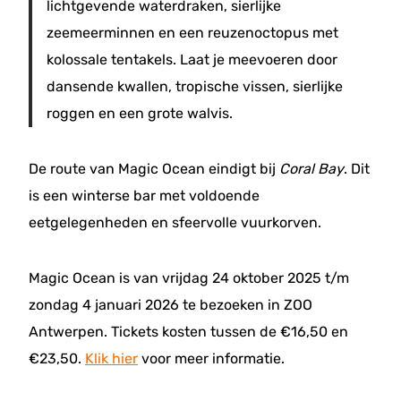
lichtgevende waterdraken, sierlijke
zeemeerminnen en een reuzenoctopus met
kolossale tentakels. Laat je meevoeren door
dansende kwallen, tropische vissen, sierlijke
roggen en een grote walvis.
De route van Magic Ocean eindigt bij
Coral Bay
. Dit
is een winterse bar met voldoende
eetgelegenheden en sfeervolle vuurkorven.
Magic Ocean is van vrijdag 24 oktober 2025 t/m
zondag 4 januari 2026 te bezoeken in ZOO
Antwerpen. Tickets kosten tussen de €16,50 en
€23,50.
Klik hier
voor meer informatie.