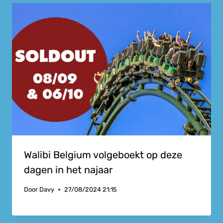
Walibi Belgium volgeboekt op deze
dagen in het najaar
Door
Davy
27/08/2024 21:15