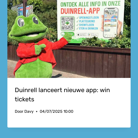
Duinrell lanceert nieuwe app: win
tickets
Door
Davy
04/07/2025 10:00