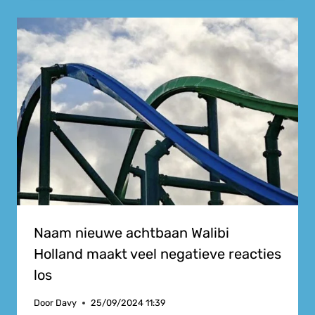
Naam nieuwe achtbaan Walibi
Holland maakt veel negatieve reacties
los
Door
Davy
25/09/2024 11:39