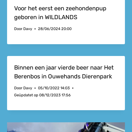
Voor het eerst een zeehondenpup
geboren in WILDLANDS
Door
Davy
28/06/2024 20:00
Binnen een jaar vierde beer naar Het
Berenbos in Ouwehands Dierenpark
Door
Davy
05/10/2022 14:03
Geüpdatet op
08/12/2023 17:56