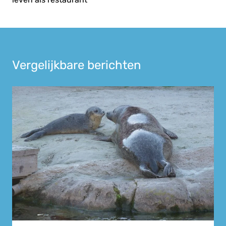
Vergelijkbare berichten