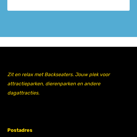
Zit en relax met Backseaters. Jouw plek voor
attractieparken, dierenparken en andere
dagattracties.
Postadres