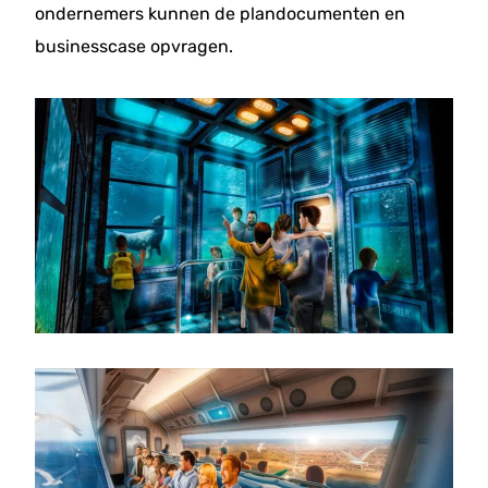
ondernemers kunnen de plandocumenten en
businesscase opvragen.