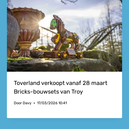
Toverland verkoopt vanaf 28 maart
Bricks-bouwsets van Troy
Door
Davy
17/03/2026 10:41