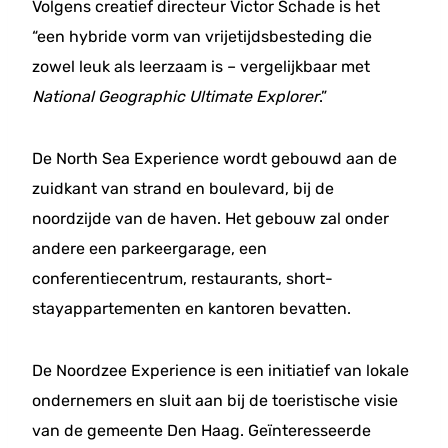
Volgens creatief directeur Victor Schade is het
“een hybride vorm van vrijetijdsbesteding die
zowel leuk als leerzaam is – vergelijkbaar met
National Geographic Ultimate Explorer
.”
De North Sea Experience wordt gebouwd aan de
zuidkant van strand en boulevard, bij de
noordzijde van de haven. Het gebouw zal onder
andere een parkeergarage, een
conferentiecentrum, restaurants, short-
stayappartementen en kantoren bevatten.
De Noordzee Experience is een initiatief van lokale
ondernemers en sluit aan bij de toeristische visie
van de gemeente Den Haag. Geïnteresseerde