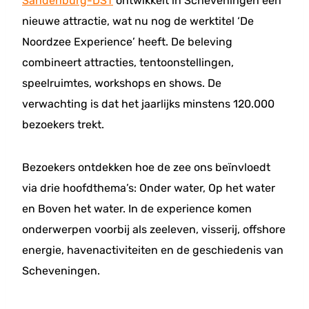
Sandenburg-DST
ontwikkelt in Scheveningen een
nieuwe attractie, wat nu nog de werktitel ‘De
Noordzee Experience’ heeft. De beleving
combineert attracties, tentoonstellingen,
speelruimtes, workshops en shows. De
verwachting is dat het jaarlijks minstens 120.000
bezoekers trekt.
Bezoekers ontdekken hoe de zee ons beïnvloedt
via drie hoofdthema’s: Onder water, Op het water
en Boven het water. In de experience komen
onderwerpen voorbij als zeeleven, visserij, offshore
energie, havenactiviteiten en de geschiedenis van
Scheveningen.