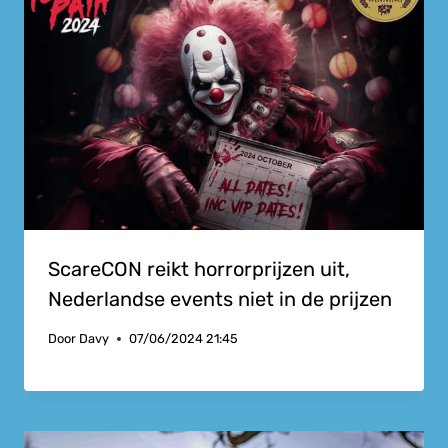
ScareCON reikt horrorprijzen uit,
Nederlandse events niet in de prijzen
Door
Davy
07/06/2024 21:45