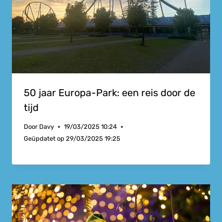
50 jaar Europa-Park: een reis door de
tijd
Door
Davy
19/03/2025 10:24
Geüpdatet op
29/03/2025 19:25