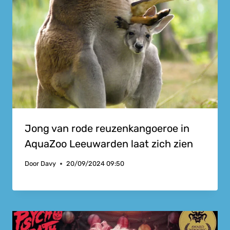
Jong van rode reuzenkangoeroe in
AquaZoo Leeuwarden laat zich zien
Door
Davy
20/09/2024 09:50