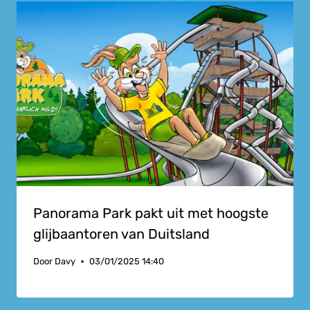
Panorama Park pakt uit met hoogste
glijbaantoren van Duitsland
Door
Davy
03/01/2025 14:40