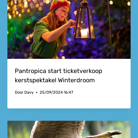
Pantropica start ticketverkoop
kerstspektakel Winterdroom
Door
Davy
25/09/2024 16:47