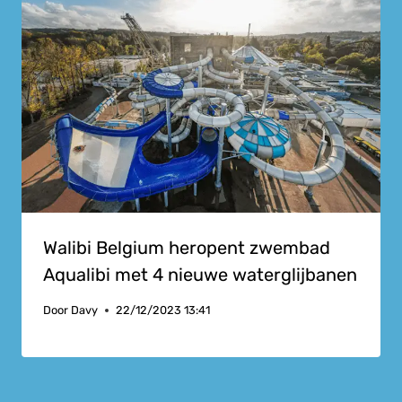
Walibi Belgium heropent zwembad
Aqualibi met 4 nieuwe waterglijbanen
Door
Davy
22/12/2023 13:41