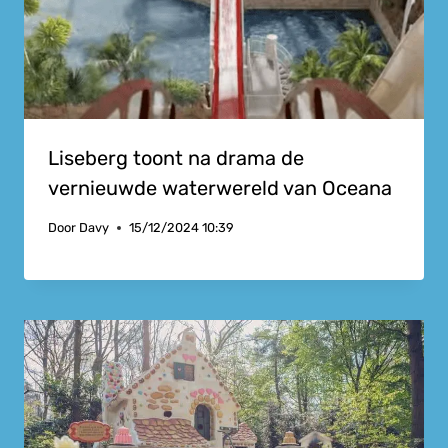
Liseberg toont na drama de
vernieuwde waterwereld van Oceana
Door
Davy
15/12/2024 10:39