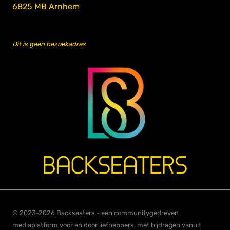
6825 MB Arnhem
Dit is geen bezoekadres
© 2023-2026 Backseaters - een communitygedreven
mediaplatform voor en door liefhebbers, met bijdragen vanuit