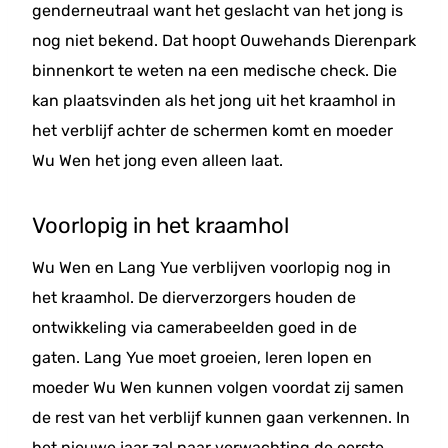
genderneutraal want het geslacht van het jong is
nog niet bekend. Dat hoopt Ouwehands Dierenpark
binnenkort te weten na een medische check. Die
kan plaatsvinden als het jong uit het kraamhol in
het verblijf achter de schermen komt en moeder
Wu Wen het jong even alleen laat.
Voorlopig in het kraamhol
Wu Wen en Lang Yue verblijven voorlopig nog in
het kraamhol. De dierverzorgers houden de
ontwikkeling via camerabeelden goed in de
gaten. Lang Yue moet groeien, leren lopen en
moeder Wu Wen kunnen volgen voordat zij samen
de rest van het verblijf kunnen gaan verkennen. In
het nieuwe jaar zal naar verwachting de eerste