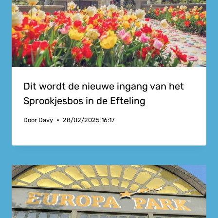
Dit wordt de nieuwe ingang van het
Sprookjesbos in de Efteling
Door
Davy
28/02/2025 16:17