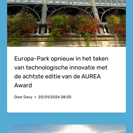
Europa-Park opnieuw in het teken
van technologische innovatie met
de achtste editie van de AUREA
Award
Door
Davy
20/01/2026 08:30