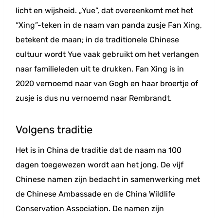
licht en wijsheid. „Yue”, dat overeenkomt met het
“Xing”-teken in de naam van panda zusje Fan Xing,
betekent de maan; in de traditionele Chinese
cultuur wordt Yue vaak gebruikt om het verlangen
naar familieleden uit te drukken. Fan Xing is in
2020 vernoemd naar van Gogh en haar broertje of
zusje is dus nu vernoemd naar Rembrandt.
Volgens traditie
Het is in China de traditie dat de naam na 100
dagen toegewezen wordt aan het jong. De vijf
Chinese namen zijn bedacht in samenwerking met
de Chinese Ambassade en de China Wildlife
Conservation Association. De namen zijn