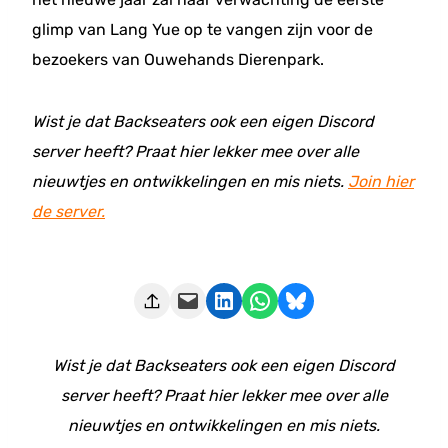
glimp van Lang Yue op te vangen zijn voor de
bezoekers van Ouwehands Dierenpark.
Wist je dat Backseaters ook een eigen Discord
server heeft? Praat hier lekker mee over alle
nieuwtjes en ontwikkelingen en mis niets.
Join hier
de server.
Deze pagina e-mailen
Delen op LinkedIn
Delen via WhatsApp
Share on Bluesky
Wist je dat Backseaters ook een eigen Discord
server heeft? Praat hier lekker mee over alle
nieuwtjes en ontwikkelingen en mis niets.