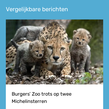
Vergelijkbare berichten
Burgers’ Zoo trots op twee
Michelinsterren