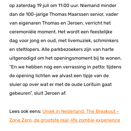
op zaterdag 19 juli om 11:00 uur. Niemand minder
dan de 100-jarige Thomas Maarssen senior, vader
van eigenaren Thomas en Jeroen, verricht het
ceremoniële moment. Het wordt een feestelijke
dag voor jong en oud, met livemuziek, schminkers
en steltlopers. Alle parkbezoekers zijn van harte
uitgenodigd om het openingsmoment bij te wonen.
“En we hebben nog een verrassing in petto: tijdens
de opening lichten we alvast een tipje van de
sluier op over wat er met de oude Lorituin gaat
gebeuren”, sluit Jeroen af.
Lees ook eens:
Uniek in Nederland: The Breakout –
Zone Zero, de grootste real-life zombie experience