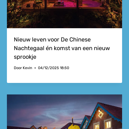
Nieuw leven voor De Chinese
Nachtegaal én komst van een nieuw
sprookje
Door
Kevin
04/12/2025 18:50