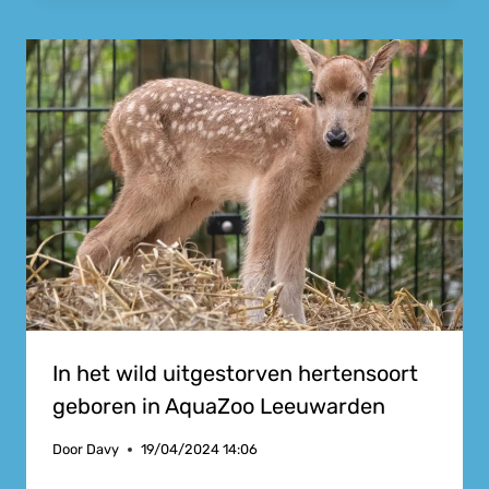
In het wild uitgestorven hertensoort
geboren in AquaZoo Leeuwarden
Door
Davy
19/04/2024 14:06