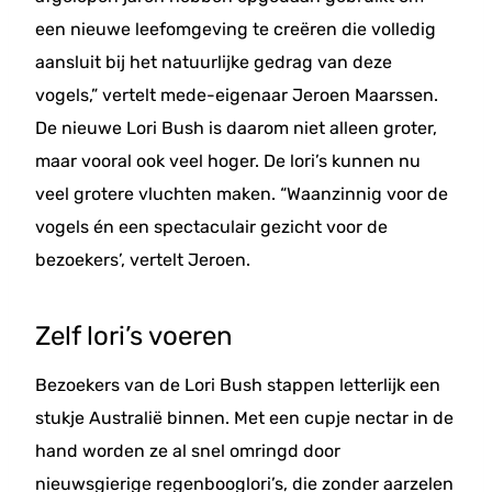
een nieuwe leefomgeving te creëren die volledig
aansluit bij het natuurlijke gedrag van deze
vogels,” vertelt mede-eigenaar Jeroen Maarssen.
De nieuwe Lori Bush is daarom niet alleen groter,
maar vooral ook veel hoger. De lori’s kunnen nu
veel grotere vluchten maken. “Waanzinnig voor de
vogels én een spectaculair gezicht voor de
bezoekers’, vertelt Jeroen.
Zelf lori’s voeren
Bezoekers van de Lori Bush stappen letterlijk een
stukje Australië binnen. Met een cupje nectar in de
hand worden ze al snel omringd door
nieuwsgierige regenbooglori’s, die zonder aarzelen