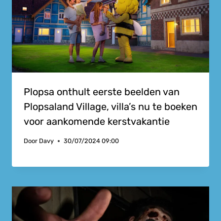
Plopsa onthult eerste beelden van
Plopsaland Village, villa’s nu te boeken
voor aankomende kerstvakantie
Door
Davy
30/07/2024 09:00