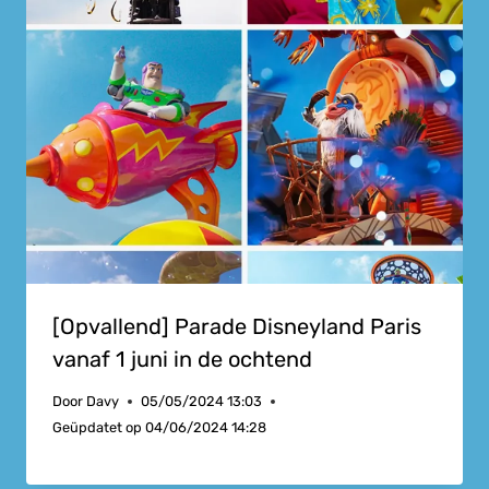
[Opvallend] Parade Disneyland Paris
vanaf 1 juni in de ochtend
Door
Davy
05/05/2024 13:03
Geüpdatet op
04/06/2024 14:28