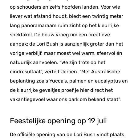
op schouders en zelfs hoofden landen. Voor wie
liever wat afstand houdt, biedt een twintig meter
lang panoramaraam ruim zicht op het kleurrijke
spektakel. De bouw vroeg om een creatieve
aanpak: de Lori Bush is aanzienlijk groter dan het
vorige verblijf, maar moest wel warm, sfeervol én
natuurlijk aanvoelen. “We zijn trots op het
eindresultaat”, vertelt Jeroen. “Met Australische
beplanting zoals Yucca’s, palmen en eucalyptus en
de kleurrijke geveltjes proef je hier direct het
vakantiegevoel waar ons park om bekend staat”.
Feestelijke opening op 19 juli
De officiële opening van de Lori Bush vindt plaats