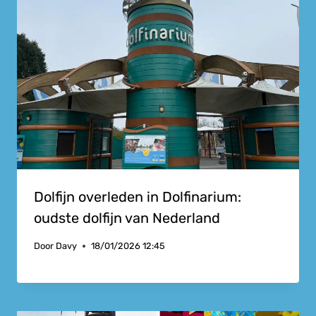
Dolfijn overleden in Dolfinarium:
oudste dolfijn van Nederland
Door
Davy
18/01/2026 12:45