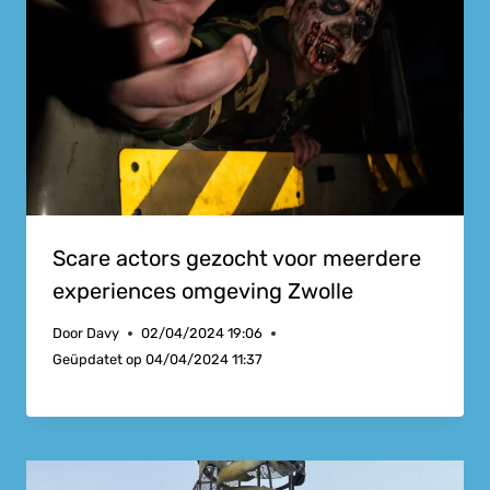
Scare actors gezocht voor meerdere
experiences omgeving Zwolle
Door
Davy
02/04/2024 19:06
Geüpdatet op
04/04/2024 11:37