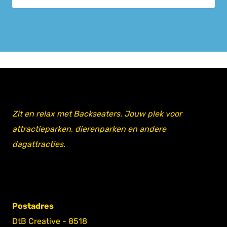
Zit en relax met Backseaters. Jouw plek voor
attractieparken, dierenparken en andere
dagattracties.
Postadres
DtB Creative - 8518