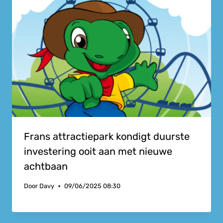
Frans attractiepark kondigt duurste
investering ooit aan met nieuwe
achtbaan
Door
Davy
09/06/2025 08:30