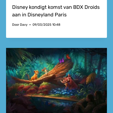
Disney kondigt komst van BDX Droids
aan in Disneyland Paris
Door
Davy
09/03/2025 10:48