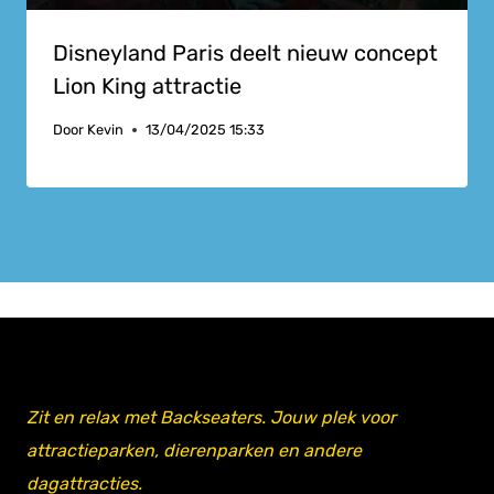
Disneyland Paris deelt nieuw concept
Lion King attractie
Door
Kevin
13/04/2025 15:33
Zit en relax met Backseaters. Jouw plek voor
attractieparken, dierenparken en andere
dagattracties.