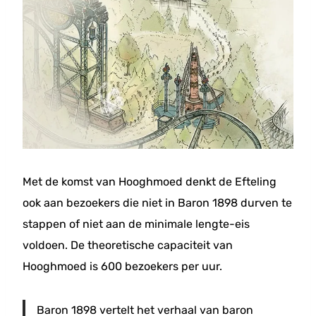
Met de komst van Hooghmoed denkt de Efteling
ook aan bezoekers die niet in Baron 1898 durven te
stappen of niet aan de minimale lengte-eis
voldoen. De theoretische capaciteit van
Hooghmoed is 600 bezoekers per uur.
Baron 1898 vertelt het verhaal van baron