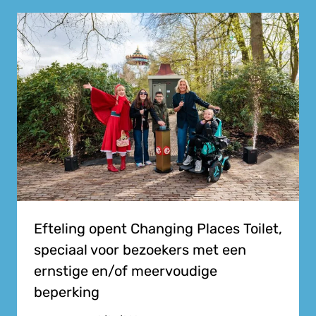
Efteling opent Changing Places Toilet,
speciaal voor bezoekers met een
ernstige en/of meervoudige
beperking