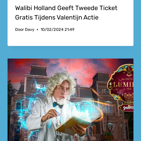
Walibi Holland Geeft Tweede Ticket
Gratis Tijdens Valentijn Actie
Door
Davy
10/02/2024 21:49