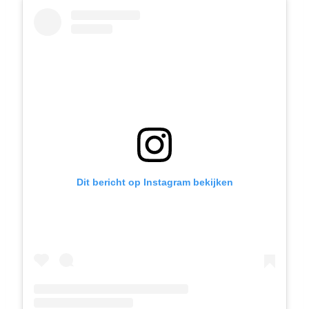
Dit bericht op Instagram bekijken