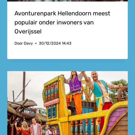
Avonturenpark Hellendoorn meest
populair onder inwoners van
Overijssel
Door
Davy
30/12/2024 14:43