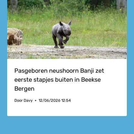
Pasgeboren neushoorn Banji zet
eerste stapjes buiten in Beekse
Bergen
Door
Davy
12/06/2026 12:54