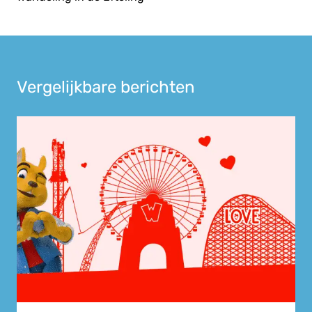
Vergelijkbare berichten