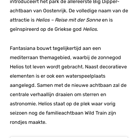
introduceert het park de allereerste Big Dipper-
achtbaan van Oostenrijk. De volledige naam van de
attractie is
Helios – Reise mit der Sonne
en is
geïnspireerd op de Griekse god
Helios
.
Fantasiana bouwt tegelijkertijd aan een
mediterraan themagebied, waarbij de zonnegod
Helios tot leven wordt gebracht. Naast decoratieve
elementen is er ook een waterspeelplaats
aangelegd. Samen met de nieuwe achtbaan zal de
centrale verhaallijn draaien om sterren en
astronomie. Helios staat op de plek waar vorig
seizoen nog de familieachtbaan Wild Train zijn
rondjes maakte.