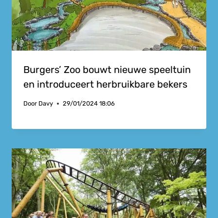
Burgers’ Zoo bouwt nieuwe speeltuin
en introduceert herbruikbare bekers
Door
Davy
29/01/2024 18:06