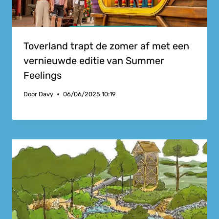
Toverland trapt de zomer af met een
vernieuwde editie van Summer
Feelings
Door
Davy
06/06/2025 10:19